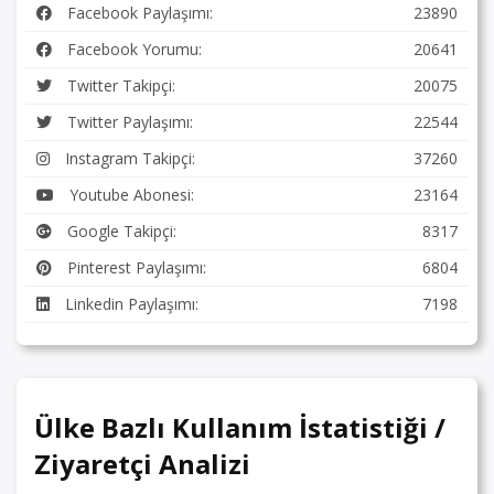
Facebook Paylaşımı:
23890
Facebook Yorumu:
20641
Twitter Takipçi:
20075
Twitter Paylaşımı:
22544
Instagram Takipçi:
37260
Youtube Abonesi:
23164
Google Takipçi:
8317
Pinterest Paylaşımı:
6804
Linkedin Paylaşımı:
7198
Ülke Bazlı Kullanım İstatistiği /
Ziyaretçi Analizi