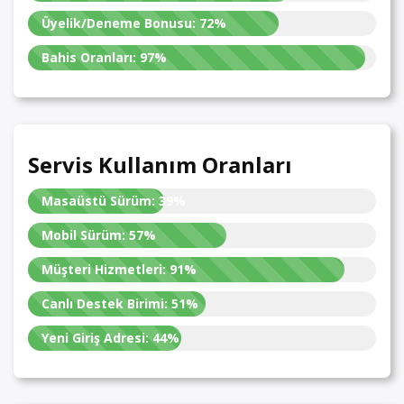
Üyelik/Deneme Bonusu:
72%
Bahis Oranları:
97%
Servis Kullanım Oranları
Masaüstü Sürüm:
39%
Mobil Sürüm:
57%
Müşteri Hizmetleri:
91%
Canlı Destek Birimi:
51%
Yeni Giriş Adresi:
44%