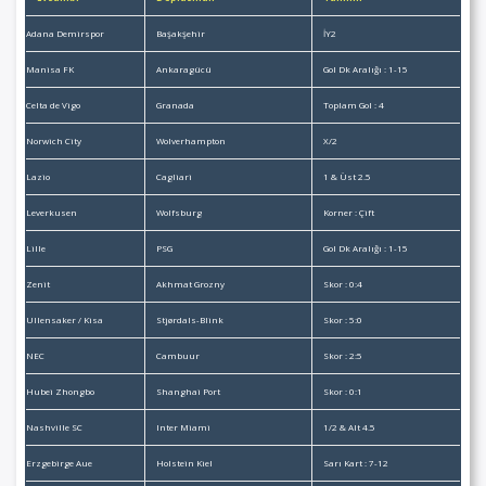
Adana Demirspor
Başakşehir
İY2
Manisa FK
Ankaragücü
Gol Dk Aralığı : 1-15
Celta de Vigo
Granada
Toplam Gol : 4
Norwich City
Wolverhampton
X/2
Lazio
Cagliari
1 & Üst 2.5
Leverkusen
Wolfsburg
Korner : Çift
Lille
PSG
Gol Dk Aralığı : 1-15
Zenit
Akhmat Grozny
Skor : 0:4
Ullensaker / Kisa
Stjørdals-Blink
Skor : 5:0
NEC
Cambuur
Skor : 2:5
Hubei Zhongbo
Shanghai Port
Skor : 0:1
Nashville SC
Inter Miami
1/2 & Alt 4.5
Erzgebirge Aue
Holstein Kiel
Sarı Kart : 7-12