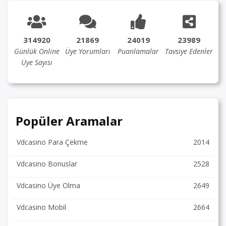
314920
21869
24019
23989
Günlük Online
Üye Yorumları
Puanlamalar
Tavsiye Edenler
Üye Sayısı
Popüler Aramalar
Vdcasino Para Çekme
2014
Vdcasino Bonuslar
2528
Vdcasino Üye Olma
2649
Vdcasino Mobil
2664