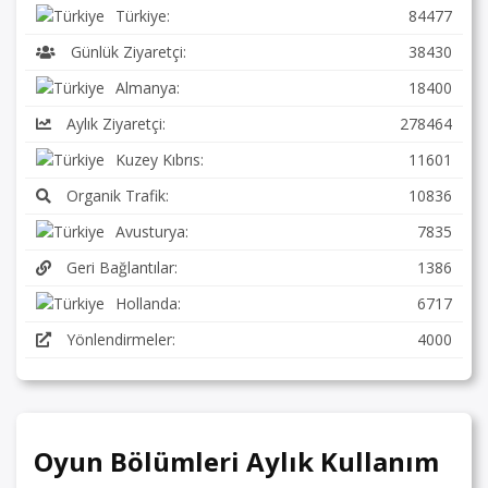
Türkiye:
84477
Günlük Ziyaretçi:
38430
Almanya:
18400
Aylık Ziyaretçi:
278464
Kuzey Kıbrıs:
11601
Organik Trafik:
10836
Avusturya:
7835
Geri Bağlantılar:
1386
Hollanda:
6717
Yönlendirmeler:
4000
Oyun Bölümleri Aylık Kullanım