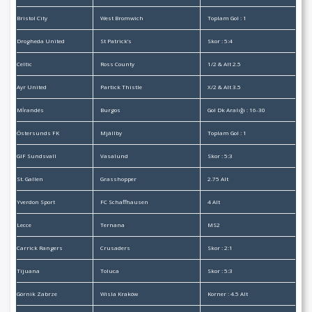
Bristol City
West Bromwich
Toplam Gol : 1
Drogheda United
St Patrick’s
Skor : 5:4
Celtic
Ross County
1/2 & Alt 2.5
Ayr United
Partick Thistle
X/2 & Alt 3.5
Mİrandés
Burgos
Gol Dk Aralığı : 16-30
Östersunds FK
Mjällby
Toplam Gol : 1
GIF Sundsvall
Vasalund
Skor : 5:3
St. Gallen
Grasshopper
2.75 Alt
Yverdon Sport
FC Schaffhausen
4 Alt
Lecce
Ternana
MS2
Carrick Rangers
Crusaders
Skor : 2:1
Tijuana
Toluca
Skor : 5:3
Górnik Zabrze
Wisla Kraków
Korner : 4.5 Alt