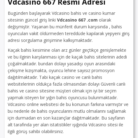
Vdcasino 667 Resmi Adresi
Bugünden başlayarak Vdcasino bahis ve casino kumar
sitesinin güncel giriş linki
Vdcasino 667 .com
olarak
değişmiştir. Yaşanan bu münferit durum karşısında , bahis
oyuncuları vakit öldürmeden tereddüde kapılarak yepyeni giriş
adresi sorgulama girişimine kalkışmaktadır.
Kaçak bahis kesimine olan arz günler geçtikçe genişlemekte
ve bu ilginin karşılanması için de kaçak bahis sitelerinin adedi
çoğalmaktadır. bundan dolayı yasadışı oyun arasındaki
çekişme kızışmakta, oyuncu lehine sayısız promosyon
dağıtılmaktadır. Tabi kaçak casino ve canlı bahis
websitelerinin oldukça fazla olmasından dolayı Güvenli canlı
bahis ve casino sitesine müşteri olmak için iyi bir seçim
yapmak isteyen bir yığın bahis oyuncusu bulunmaktadır.
Vdcasino online websitesi de bu konunun farkına varmıştır ve
bu nedenle de bahis oyuncularını mutlu olmalarını sağlamak
için durmadan en son kazançlar dağıtmaktadır. Bu sayfanın
alt tarafında yer alan istatistikler ışığında Vdcasino sitesi ile
ilgili görüş sahibi olabilirsiniz.