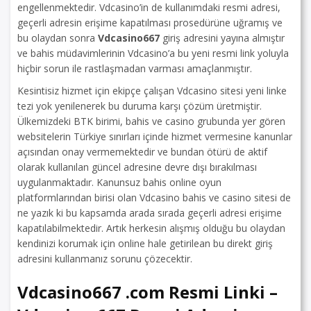
engellenmektedir. Vdcasino’in de kullanımdaki resmi adresi,
geçerli adresin erişime kapatılması prosedürüne uğramış ve
bu olaydan sonra
Vdcasino667
giriş adresini yayına almıştır
ve bahis müdavimlerinin Vdcasino’a bu yeni resmi link yoluyla
hiçbir sorun ile rastlaşmadan varması amaçlanmıştır.
Kesintisiz hizmet için ekipçe çalışan Vdcasino sitesi yeni linke
tezi yok yenilenerek bu duruma karşı çözüm üretmiştir.
Ülkemizdeki BTK birimi, bahis ve casino grubunda yer gören
websitelerin Türkiye sınırları içinde hizmet vermesine kanunlar
açısından onay vermemektedir ve bundan ötürü de aktif
olarak kullanılan güncel adresine devre dışı bırakılması
uygulanmaktadır. Kanunsuz bahis online oyun
platformlarından birisi olan Vdcasino bahis ve casino sitesi de
ne yazık ki bu kapsamda arada sırada geçerli adresi erişime
kapatılabilmektedir. Artık herkesin alışmış olduğu bu olaydan
kendinizi korumak için online hale getirilean bu direkt giriş
adresini kullanmanız sorunu çözecektir.
Vdcasino667 .com Resmi Linki –