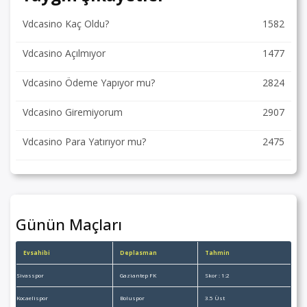
Vdcasino Kaç Oldu?
1582
Vdcasino Açılmıyor
1477
Vdcasino Ödeme Yapıyor mu?
2824
Vdcasino Giremiyorum
2907
Vdcasino Para Yatırıyor mu?
2475
Günün Maçları
Evsahibi
Deplasman
Tahmin
Sivasspor
Gaziantep FK
Skor : 1:2
Kocaelispor
Boluspor
3.5 Üst