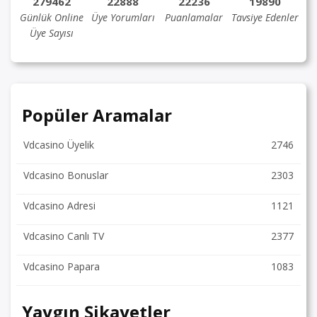
279462
22888
22236
19890
Günlük Online
Üye Yorumları
Puanlamalar
Tavsiye Edenler
Üye Sayısı
Popüler Aramalar
Vdcasino Üyelik
2746
Vdcasino Bonuslar
2303
Vdcasino Adresi
1121
Vdcasino Canlı TV
2377
Vdcasino Papara
1083
Yaygın Şikayetler