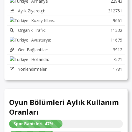
Almanya:
22943
Aylık Ziyaretçi:
312751
Kuzey Kıbrıs:
9661
Organik Trafik:
11332
Avusturya:
11675
Geri Bağlantılar:
3912
Hollanda:
7521
Yönlendirmeler:
1781
Oyun Bölümleri Aylık Kullanım
Oranları
Spor Bahisleri:
47%