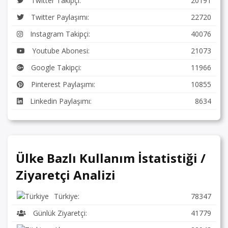
Twitter Takipçi:
20191
Twitter Paylaşımı:
22720
Instagram Takipçi:
40076
Youtube Abonesi:
21073
Google Takipçi:
11966
Pinterest Paylaşımı:
10855
Linkedin Paylaşımı:
8634
Ülke Bazlı Kullanım İstatistiği /
Ziyaretçi Analizi
Türkiye:
78347
Günlük Ziyaretçi:
41779