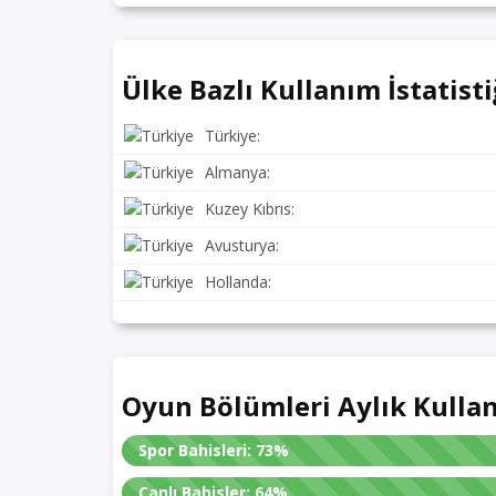
Ülke Bazlı Kullanım İstatisti
Türkiye:
Almanya:
Kuzey Kıbrıs:
Avusturya:
Hollanda:
Oyun Bölümleri Aylık Kulla
Spor Bahisleri:
73%
Canlı Bahisler:
64%