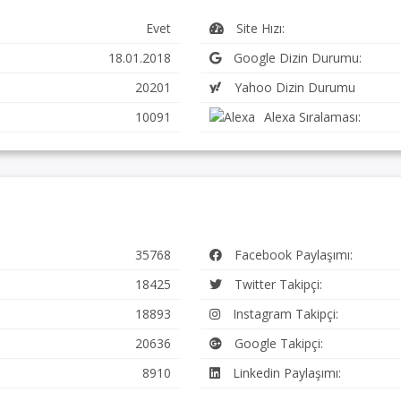
Evet
Site Hızı:
18.01.2018
Google Dizin Durumu:
20201
Yahoo Dizin Durumu
10091
Alexa Sıralaması:
i
35768
Facebook Paylaşımı:
18425
Twitter Takipçi:
18893
Instagram Takipçi:
20636
Google Takipçi:
8910
Linkedin Paylaşımı: