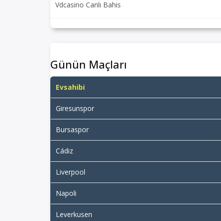
Vdcasino Canlı Bahis
Günün Maçları
Evsahibi
Giresunspor
Bursaspor
Cádiz
Liverpool
Napoli
Leverkusen