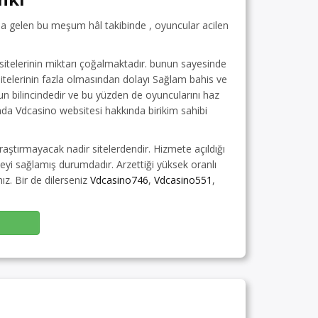
a gelen bu meşum hâl takibinde , oyuncular acilen
sitelerinin miktarı çoğalmaktadır. bunun sayesinde
itelerinin fazla olmasından dolayı Sağlam bahis ve
un bilincindedir ve bu yüzden de oyuncularını haz
ında Vdcasino websitesi hakkında birikim sahibi
ştırmayacak nadir sitelerdendir. Hizmete açıldığı
eyi sağlamış durumdadır. Arzettiği yüksek oranlı
z. Bir de dilerseniz
Vdcasino746
,
Vdcasino551
,