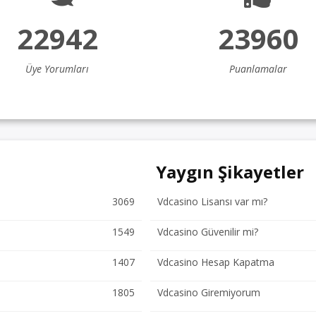
22942
23960
Üye Yorumları
Puanlamalar
Yaygın Şikayetler
3069
Vdcasino Lisansı var mı?
1549
Vdcasino Güvenilir mi?
1407
Vdcasino Hesap Kapatma
1805
Vdcasino Giremiyorum