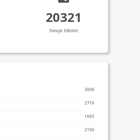
20321
Tavsiye Edenler
2006
2710
1665
2100