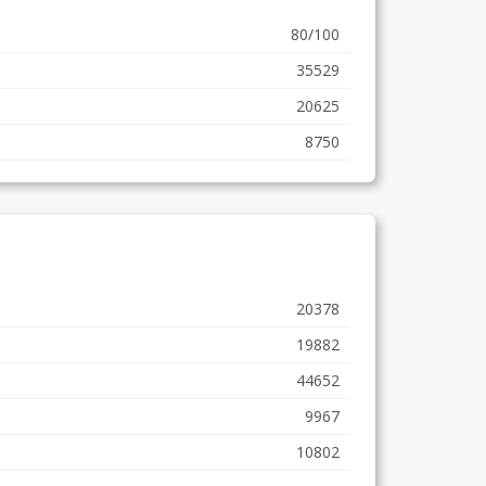
80/100
35529
20625
8750
20378
19882
44652
9967
10802