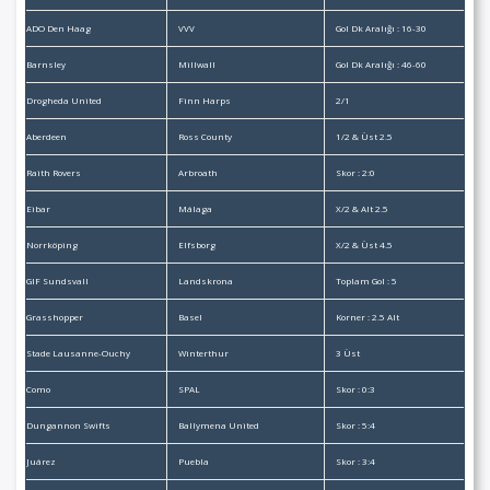
ADO Den Haag
VVV
Gol Dk Aralığı : 16-30
Barnsley
Millwall
Gol Dk Aralığı : 46-60
Drogheda United
Finn Harps
2/1
Aberdeen
Ross County
1/2 & Üst 2.5
Raith Rovers
Arbroath
Skor : 2:0
Eibar
Málaga
X/2 & Alt 2.5
Norrköping
Elfsborg
X/2 & Üst 4.5
GIF Sundsvall
Landskrona
Toplam Gol : 5
Grasshopper
Basel
Korner : 2.5 Alt
Stade Lausanne-Ouchy
Winterthur
3 Üst
Como
SPAL
Skor : 0:3
Dungannon Swifts
Ballymena United
Skor : 5:4
Juárez
Puebla
Skor : 3:4