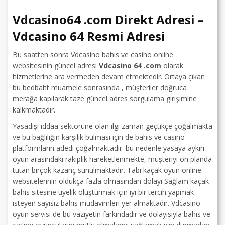
Vdcasino64 .com Direkt Adresi –
Vdcasino 64 Resmi Adresi
Bu saatten sonra Vdcasino bahis ve casino online
websitesinin güncel adresi
Vdcasino 64 .com
olarak
hizmetlerine ara vermeden devam etmektedir. Ortaya çıkan
bu bedbaht muamele sonrasında , müşteriler doğruca
merağa kapılarak taze güncel adres sorgulama girişimine
kalkmaktadır.
Yasadışı iddaa sektörüne olan ilgi zaman geçtikçe çoğalmakta
ve bu bağlılığın karşılık bulması için de bahis ve casino
platformların adedi çoğalmaktadır. bu nedenle yasaya aykırı
oyun arasındaki rakiplik hareketlenmekte, müşteriyi ön planda
tutan birçok kazanç sunulmaktadır. Tabi kaçak oyun online
websitelerinin oldukça fazla olmasından dolayı Sağlam kaçak
bahis sitesine üyelik oluşturmak için iyi bir tercih yapmak
isteyen sayısız bahis müdavimleri yer almaktadır. Vdcasino
oyun servisi de bu vaziyetin farkındadır ve dolayısıyla bahis ve