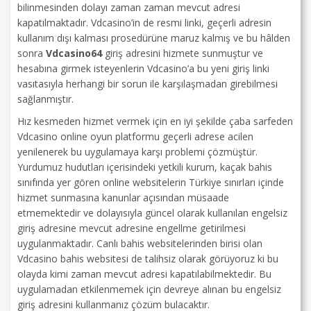
bilinmesinden dolayı zaman zaman mevcut adresi
kapatılmaktadır. Vdcasino’in de resmi linki, geçerli adresin
kullanım dışı kalması prosedürüne maruz kalmış ve bu hâlden
sonra
Vdcasino64
giriş adresini hizmete sunmuştur ve
hesabına girmek isteyenlerin Vdcasino’a bu yeni giriş linki
vasıtasıyla herhangi bir sorun ile karşılaşmadan girebilmesi
sağlanmıştır.
Hız kesmeden hizmet vermek için en iyi şekilde çaba sarfeden
Vdcasino online oyun platformu geçerli adrese acilen
yenilenerek bu uygulamaya karşı problemi çözmüştür.
Yurdumuz hudutları içerisindeki yetkili kurum, kaçak bahis
sınıfında yer gören online websitelerin Türkiye sınırları içinde
hizmet sunmasına kanunlar açısından müsaade
etmemektedir ve dolayısıyla güncel olarak kullanılan engelsiz
giriş adresine mevcut adresine engellme getirilmesi
uygulanmaktadır. Canlı bahis websitelerinden birisi olan
Vdcasino bahis websitesi de talihsiz olarak görüyoruz ki bu
olayda kimi zaman mevcut adresi kapatılabilmektedir. Bu
uygulamadan etkilenmemek için devreye alınan bu engelsiz
giriş adresini kullanmanız çözüm bulacaktır.