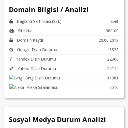
Domain Bilgisi / Analizi
Bağlantı Sertifikası (SSL):
Evet
Site Hızı:
98/100
Domain Kaydı:
20.06.2019
Google Dizin Durumu:
43825
Yandex Dizin Durumu
22368
Yahoo Dizin Durumu
20114
Bing Dizin Durumu
11981
Alexa Sıralaması:
6510
Sosyal Medya Durum Analizi