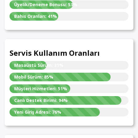
Üyelik/Deneme Bonusu:
53%
Bahis Oranları:
41%
Servis Kullanım Oranları
Masaüstü Sürüm:
31%
Mobil Sürüm:
85%
Müşteri Hizmetleri:
51%
Canlı Destek Birimi:
94%
Yeni Giriş Adresi:
76%