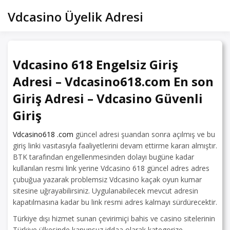
Skip
Vdcasino Üyelik Adresi
to
content
Vdcasino 618 Engelsiz Giriş
Adresi – Vdcasino618.com En son
Giriş Adresi – Vdcasino Güvenli
Giriş
Vdcasino618 .com
güncel adresi şuandan sonra açılmış ve bu
giriş linki vasıtasıyla faaliyetlerini devam ettirme kararı almıştır.
BTK tarafından engellenmesinden dolayı bugüne kadar
kullanılan resmi link yerine Vdcasino 618 güncel adres adres
çubuğua yazarak problemsiz Vdcasino kaçak oyun kumar
sitesine uğrayabilirsiniz. Uygulanabilecek mevcut adresin
kapatılmasına kadar bu link resmi adres kalmayı sürdürecektir.
Türkiye dışı hizmet sunan çevirimiçi bahis ve casino sitelerinin
Türkiye ülkesinde kanunsuz iddaa olarak kategorize