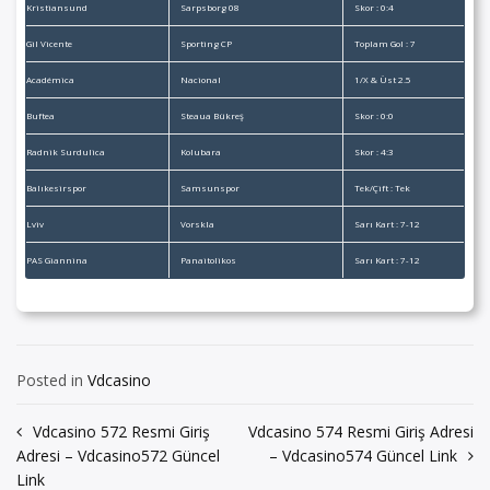
Kristiansund
Sarpsborg 08
Skor : 0:4
Gil Vicente
Sporting CP
Toplam Gol : 7
Académica
Nacional
1/X & Üst 2.5
Buftea
Steaua Bükreş
Skor : 0:0
Radnik Surdulica
Kolubara
Skor : 4:3
Balıkesirspor
Samsunspor
Tek/Çift : Tek
Lviv
Vorskla
Sarı Kart : 7-12
PAS Giannina
Panaitolikos
Sarı Kart : 7-12
Posted in
Vdcasino
Yazı
Vdcasino 572 Resmi Giriş
Vdcasino 574 Resmi Giriş Adresi
Adresi – Vdcasino572 Güncel
– Vdcasino574 Güncel Link
gezinmesi
Link