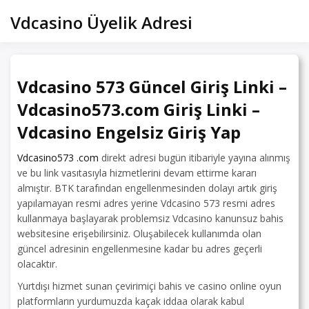
Skip
Vdcasino Üyelik Adresi
to
content
Vdcasino 573 Güncel Giriş Linki –
Vdcasino573.com Giriş Linki –
Vdcasino Engelsiz Giriş Yap
Vdcasino573 .com
direkt adresi bugün itibariyle yayına alınmış
ve bu link vasıtasıyla hizmetlerini devam ettirme kararı
almıştır. BTK tarafından engellenmesinden dolayı artık giriş
yapılamayan resmi adres yerine Vdcasino 573 resmi adres
kullanmaya başlayarak problemsiz Vdcasino kanunsuz bahis
websitesine erişebilirsiniz. Oluşabilecek kullanımda olan
güncel adresinin engellenmesine kadar bu adres geçerli
olacaktır.
Yurtdışı hizmet sunan çevirimiçi bahis ve casino online oyun
platformların yurdumuzda kaçak iddaa olarak kabul