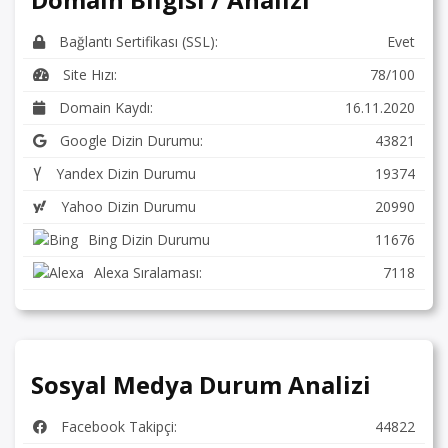
Bağlantı Sertifikası (SSL):
Evet
Site Hızı:
78/100
Domain Kaydı:
16.11.2020
Google Dizin Durumu:
43821
Yandex Dizin Durumu
19374
Yahoo Dizin Durumu
20990
Bing Dizin Durumu
11676
Alexa Sıralaması:
7118
Sosyal Medya Durum Analizi
Facebook Takipçi:
44822