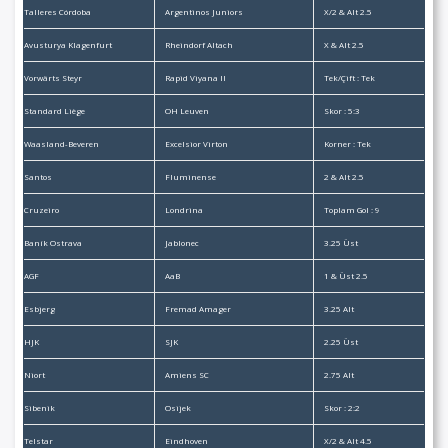
Talleres Córdoba
Argentinos Juniors
X/2 & Alt 2.5
Avusturya Klagenfurt
Rheindorf Altach
X & Alt 2.5
Vorwärts Steyr
Rapid Viyana II
Tek/Çift : Tek
Standard Liège
OH Leuven
Skor : 5:3
Waasland-Beveren
Excelsior Virton
Korner : Tek
Santos
Fluminense
2 & Alt 2.5
Cruzeiro
Londrina
Toplam Gol : 9
Baník Ostrava
Jablonec
3.25 Üst
AGF
AaB
1 & Üst 2.5
Esbjerg
Fremad Amager
3.25 Alt
HJK
SJK
2.25 Üst
Niort
Amiens SC
2.75 Alt
Sibenik
Osijek
Skor : 2:2
Telstar
Eindhoven
X/2 & Alt 4.5