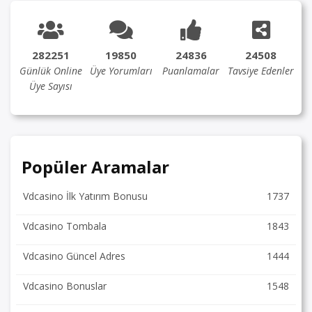
282251
19850
24836
24508
Günlük Online
Üye Yorumları
Puanlamalar
Tavsiye Edenler
Üye Sayısı
Popüler Aramalar
Vdcasino İlk Yatırım Bonusu
1737
Vdcasino Tombala
1843
Vdcasino Güncel Adres
1444
Vdcasino Bonuslar
1548