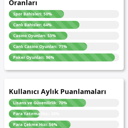
Oranları
Spor Bahisleri:
50%
Canlı Bahisler:
64%
Casino Oyunları:
53%
Canlı Casino Oyunları:
71%
Poker Oyunları:
96%
Kullanıcı Aylık Puanlamaları
Lisans ve Güvenilirlik:
70%
Para Yatırma Hızı:
28%
Para Çekme Hızı:
56%