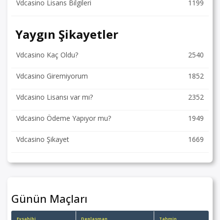
Vdcasino Lisans Bilgileri
1199
Yaygın Şikayetler
Vdcasino Kaç Oldu?
2540
Vdcasino Giremiyorum
1852
Vdcasino Lisansı var mı?
2352
Vdcasino Ödeme Yapıyor mu?
1949
Vdcasino Şikayet
1669
Günün Maçları
Evsahibi
Deplasman
Tahmin