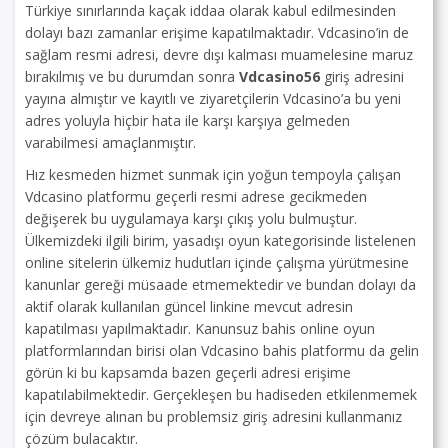
Türkiye sınırlarında kaçak iddaa olarak kabul edilmesinden
dolayı bazı zamanlar erişime kapatılmaktadır. Vdcasino’in de
sağlam resmi adresi, devre dışı kalması muamelesine maruz
bırakılmış ve bu durumdan sonra
Vdcasino56
giriş adresini
yayına almıştır ve kayıtlı ve ziyaretçilerin Vdcasino’a bu yeni
adres yoluyla hiçbir hata ile karşı karşıya gelmeden
varabilmesi amaçlanmıştır.
Hız kesmeden hizmet sunmak için yoğun tempoyla çalışan
Vdcasino platformu geçerli resmi adrese gecikmeden
değişerek bu uygulamaya karşı çıkış yolu bulmuştur.
Ülkemizdeki ilgili birim, yasadışı oyun kategorisinde listelenen
online sitelerin ülkemiz hudutları içinde çalışma yürütmesine
kanunlar gereği müsaade etmemektedir ve bundan dolayı da
aktif olarak kullanılan güncel linkine mevcut adresin
kapatılması yapılmaktadır. Kanunsuz bahis online oyun
platformlarından birisi olan Vdcasino bahis platformu da gelin
görün ki bu kapsamda bazen geçerli adresi erişime
kapatılabilmektedir. Gerçekleşen bu hadiseden etkilenmemek
için devreye alınan bu problemsiz giriş adresini kullanmanız
çözüm bulacaktır.