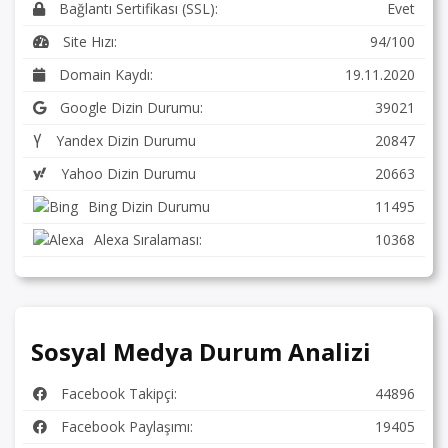
Bağlantı Sertifikası (SSL):
Evet
Site Hızı:
94/100
Domain Kaydı:
19.11.2020
Google Dizin Durumu:
39021
Yandex Dizin Durumu
20847
Yahoo Dizin Durumu
20663
Bing Dizin Durumu
11495
Alexa Sıralaması:
10368
Sosyal Medya Durum Analizi
Facebook Takipçi:
44896
Facebook Paylaşımı:
19405