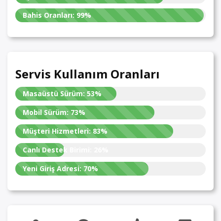
Bahis Oranları:
99%
Servis Kullanım Oranları
Masaüstü Sürüm:
53%
Mobil Sürüm:
73%
Müşteri Hizmetleri:
83%
Canlı Destek Birimi:
26%
Yeni Giriş Adresi:
70%