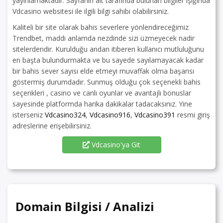
yayınlamaktadır. Sayfanın alt tarafında bulunan bilgiler ışığında
Vdcasino websitesi ile ilgili bilgi sahibi olabilirsiniz.
Kaliteli bir site olarak bahis severlere yönlendireceğimiz
Trendbet, maddi anlamda nezdinde sizi üzmeyecek nadir
sitelerdendir. Kurulduğu andan itiberen kullanıcı mutluluğunu
en başta bulundurmakta ve bu sayede sayılamayacak kadar
bir bahis sever sayısı elde etmeyi muvaffak olma başarısı
göstermiş durumdadır. Sunmuş olduğu çok seçenekli bahis
seçenkleri , casino ve canlı oyunlar ve avantajlı bonuslar
sayesinde platformda harika dakikalar tadacaksınız. Yine
isterseniz
Vdcasino324
,
Vdcasino916
,
Vdcasino391
resmi giriş
adreslerine erişebilirsiniz.
Vdcasino'ya Git
Domain Bilgisi / Analizi