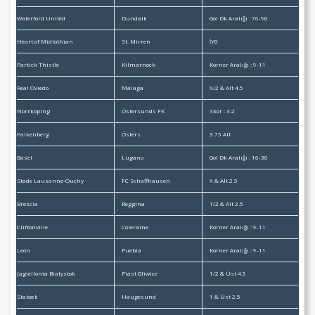
Waterford United
Dundalk
Gol Dk Aralığı : 76-90
Heart of Midlothian
St. Mirren
İY0
Partick Thistle
Kilmarnock
Korner Aralığı : 9-11
Real Oviedo
Málaga
X/2 & Alt 4.5
Norrköping
Östersunds FK
Skor : 3:2
Falkenberg
Östers
3.75 Alt
Basel
Lugano
Gol Dk Aralığı : 16-30
Stade Lausanne-Ouchy
FC Schaffhausen
X & Alt 2.5
Brescia
Reggina
1/2 & Alt 2.5
Cliftonville
Coleraine
Korner Aralığı : 9-11
León
Puebla
Korner Aralığı : 9-11
Jagiellonia Bialystok
Piast Gliwice
1/2 & Üst 4.5
Stabæk
Haugesund
1 & Üst 2.5