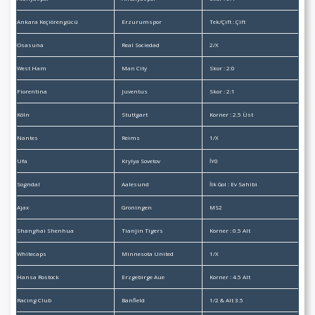
Ankara Keçiörengücü
Erzurumspor
Tek/Çift : Çift
Osasuna
Real Sociedad
2/X
West Ham
Man City
Skor : 2:0
Fiorentina
Juventus
Skor : 2:1
Köln
Stuttgart
Korner : 2.5 Üst
Nantes
Reims
1/X
Ufa
Krylya Sovetov
İY0
Sogndal
Aalesund
İlk Gol : Ev Sahibi
Ajax
Groningen
MS2
Shanghai Shenhua
Tianjin Tigers
Korner : 0.5 Alt
Whitecaps
Minnesota United
1/X
Hansa Rostock
Erzgebirge Aue
Korner : 4.5 Alt
Racing Club
Banfield
1/2 & Alt 3.5