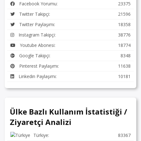
Facebook Yorumu:
23375
Twitter Takipçi:
21596
Twitter Paylaşımı:
18358
Instagram Takipçi:
38776
Youtube Abonesi:
18774
Google Takipçi:
8348
Pinterest Paylaşımı:
11638
Linkedin Paylaşımı:
10181
Ülke Bazlı Kullanım İstatistiği /
Ziyaretçi Analizi
Türkiye:
83367