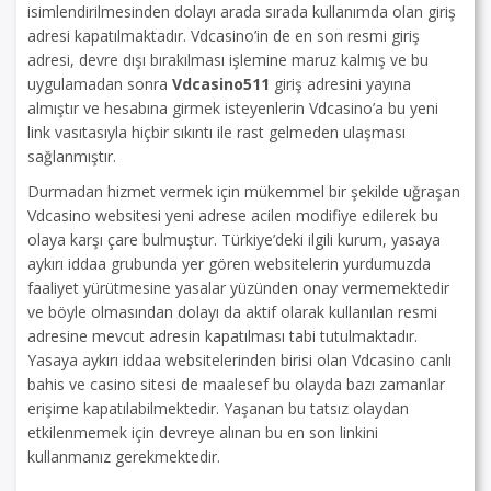
isimlendirilmesinden dolayı arada sırada kullanımda olan giriş
adresi kapatılmaktadır. Vdcasino’in de en son resmi giriş
adresi, devre dışı bırakılması işlemine maruz kalmış ve bu
uygulamadan sonra
Vdcasino511
giriş adresini yayına
almıştır ve hesabına girmek isteyenlerin Vdcasino’a bu yeni
link vasıtasıyla hiçbir sıkıntı ile rast gelmeden ulaşması
sağlanmıştır.
Durmadan hizmet vermek için mükemmel bir şekilde uğraşan
Vdcasino websitesi yeni adrese acilen modifiye edilerek bu
olaya karşı çare bulmuştur. Türkiye’deki ilgili kurum, yasaya
aykırı iddaa grubunda yer gören websitelerin yurdumuzda
faaliyet yürütmesine yasalar yüzünden onay vermemektedir
ve böyle olmasından dolayı da aktif olarak kullanılan resmi
adresine mevcut adresin kapatılması tabi tutulmaktadır.
Yasaya aykırı iddaa websitelerinden birisi olan Vdcasino canlı
bahis ve casino sitesi de maalesef bu olayda bazı zamanlar
erişime kapatılabilmektedir. Yaşanan bu tatsız olaydan
etkilenmemek için devreye alınan bu en son linkini
kullanmanız gerekmektedir.