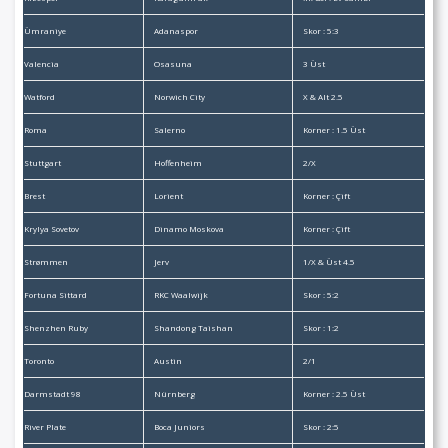
Ümraniye
Adanaspor
Skor : 5:3
Valencia
Osasuna
3 Üst
Watford
Norwich City
X & Alt 2.5
Roma
Salerno
Korner : 1.5 Üst
Stuttgart
Hoffenheim
2/X
Brest
Lorient
Korner : Çift
Krylya Sovetov
Dinamo Moskova
Korner : Çift
Strømmen
Jerv
1/X & Üst 4.5
Fortuna Sittard
RKC Waalwijk
Skor : 5:2
Shenzhen Ruby
Shandong Taishan
Skor : 1:2
Toronto
Austin
2/1
Darmstadt 98
Nürnberg
Korner : 2.5 Üst
River Plate
Boca Juniors
Skor : 2:5