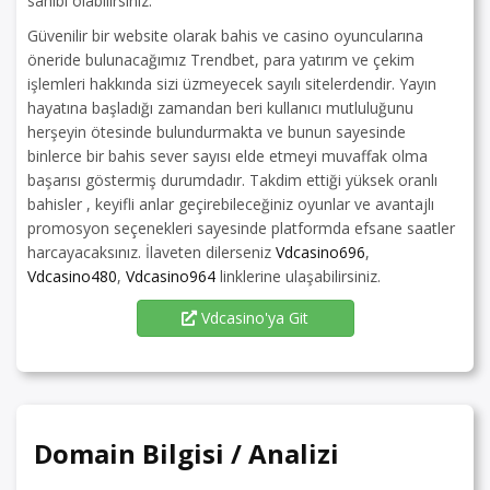
sahibi olabilirsiniz.
Güvenilir bir website olarak bahis ve casino oyuncularına
öneride bulunacağımız Trendbet, para yatırım ve çekim
işlemleri hakkında sizi üzmeyecek sayılı sitelerdendir. Yayın
hayatına başladığı zamandan beri kullanıcı mutluluğunu
herşeyin ötesinde bulundurmakta ve bunun sayesinde
binlerce bir bahis sever sayısı elde etmeyi muvaffak olma
başarısı göstermiş durumdadır. Takdim ettiği yüksek oranlı
bahisler , keyifli anlar geçirebileceğiniz oyunlar ve avantajlı
promosyon seçenekleri sayesinde platformda efsane saatler
harcayacaksınız. İlaveten dilerseniz
Vdcasino696
,
Vdcasino480
,
Vdcasino964
linklerine ulaşabilirsiniz.
Vdcasino'ya Git
Domain Bilgisi / Analizi