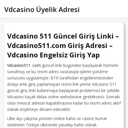
Skip
Vdcasino Üyelik Adresi
to
content
Vdcasino 511 Güncel Giriş Linki –
Vdcasino511.com Giriş Adresi –
Vdcasino Engelsiz Giriş Yap
Vdcasino511 .com
güncel linki bugünden başlayarak hizmete
sunulmuş ve bu resmi adres vasıtasıyla işlerini yürütme
sonucunu uygulamıştır. BTK tarafından engellenmesinden
dolayı artık giriş yapılamayan resmi link yerine Vdcasino 511
güncel giriş linki kullanmaya başlayarak problemsiz bir şekilde
Vdcasino kaçak iddaa online websitesine girebilirsiniz. Sonraki
olası mevcut adresin kapatılmasına kadar bu resmi adres aktif
olarak erişilmeye devam edecektir.
Ülke dışı çalışma yürüten online bahis ve casino kumar
sitelerinin Türkiye ülkesinde yasadışı bahis olarak