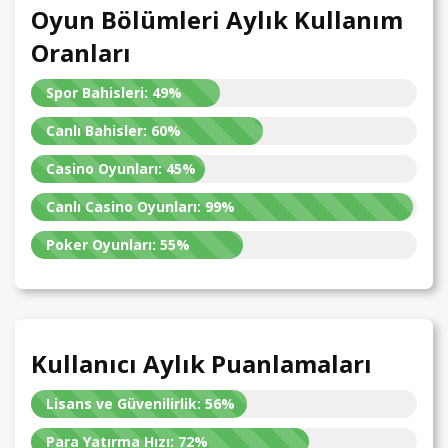
Oyun Bölümleri Aylık Kullanım
Oranları
Spor Bahisleri:
49%
Canlı Bahisler:
60%
Casino Oyunları:
45%
Canlı Casino Oyunları:
99%
Poker Oyunları:
55%
Kullanıcı Aylık Puanlamaları
Lisans ve Güvenilirlik:
56%
Para Yatırma Hızı:
72%