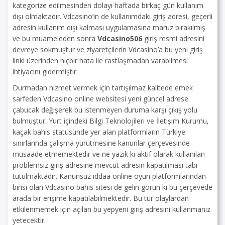
kategorize edilmesinden dolayı haftada birkaç gün kullanım
dışı olmaktadır. Vdcasino’in de kullanımdaki giriş adresi, geçerli
adresin kullanım dışı kalması uygulamasına maruz bırakılmış
ve bu muameleden sonra
Vdcasino506
giriş resmi adresini
devreye sokmuştur ve ziyaretçilerin Vdcasino’a bu yeni giriş
linki üzerinden hiçbir hata ile rastlaşmadan varabilmesi
ihtiyacını gidermiştir.
Durmadan hizmet vermek için tartışılmaz kalitede emek
sarfeden Vdcasino online websitesi yeni güncel adrese
çabucak değişerek bu istenmeyen duruma karşı çıkış yolu
bulmuştur. Yurt içindeki Bilgi Teknolojileri ve İletişim Kurumu,
kaçak bahis statüsünde yer alan platformların Türkiye
sınırlarında çalışma yürütmesine kanunlar çerçevesinde
müsaade etmemektedir ve ne yazık ki aktif olarak kullanılan
problemsiz giriş adresine mevcut adresin kapatılması tabi
tutulmaktadır. Kanunsuz iddaa online oyun platformlarından
birisi olan Vdcasino bahis sitesi de gelin görün ki bu çerçevede
arada bir erişime kapatılabilmektedir. Bu tür olaylardan
etkilenmemek için açılan bu yepyeni giriş adresini kullanmanız
yetecektir.