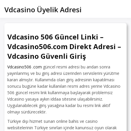
Skip
Vdcasino Üyelik Adresi
to
content
Vdcasino 506 Güncel Linki –
Vdcasino506.com Direkt Adresi –
Vdcasino Güvenli Giriş
Vdcasino506 .com
güncel resmi adresi bu andan sonra
yayınlanmış ve bu giriş adresi üzerinden servislerini yürütme
kararı almıştır. Kullanımda olan giriş adresinin kapatılması
sonucu bugüne kadar kullanılan resmi adres yerine Vdcasino
506 güncel resmi link kullanmaya başlayarak problemsiz
Vdcasino yasaya aykırı iddaa sitesine ulaşabilirsiniz.
Uygulanabilecek giriş yasağına kadar bu resmi link aktif
olmayı sürdürecektir.
Türkiye dışı hizmet sunan online bahis ve casino
websitelerinin Türkiye sınırları içinde kanunsuz oyun olarak