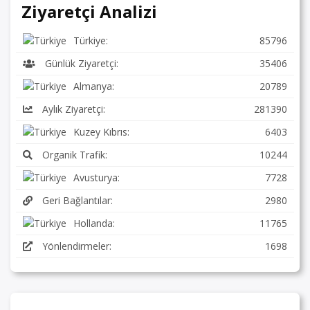
Ziyaretçi Analizi
Türkiye:
85796
Günlük Ziyaretçi:
35406
Almanya:
20789
Aylık Ziyaretçi:
281390
Kuzey Kıbrıs:
6403
Organik Trafik:
10244
Avusturya:
7728
Geri Bağlantılar:
2980
Hollanda:
11765
Yönlendirmeler:
1698