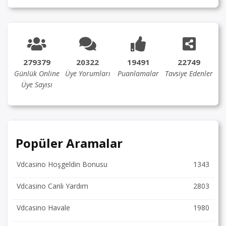
279379
20322
19491
22749
Günlük Online
Üye Yorumları
Puanlamalar
Tavsiye Edenler
Üye Sayısı
Popüler Aramalar
Vdcasino Hoşgeldin Bonusu
1343
Vdcasino Canlı Yardım
2803
Vdcasino Havale
1980