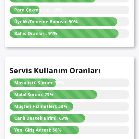
Para Çekme Hızı:
25%
Üyelik/Deneme Bonusu:
90%
Bahis Oranları:
91%
Servis Kullanım Oranları
Masaüstü Sürüm:
39%
Mobil Sürüm:
73%
Müşteri Hizmetleri:
53%
Canlı Destek Birimi:
63%
Yeni Giriş Adresi:
58%