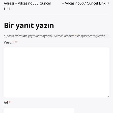
Adresi – Vdcasino505 Güncel
– Vdcasino507 Güncel Link
gezinmesi
Link
Bir yanıt yazın
E-posta adresiniz yayınlanmayacak.
Gerekli alanlar
*
ile işaretlenmişlerdir
Yorum
*
Ad
*