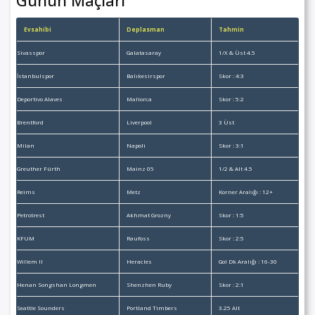
Günün Maçları
Evsahibi
Deplasman
Tahmin
Sivasspor
Galatasaray
1/X & Üst 4.5
İstanbulspor
Balıkesirspor
Skor : 4:3
Deportivo Alaves
Mallorca
Skor : 5:2
Brentford
Liverpool
3 Üst
Milan
Napoli
Skor : 3:1
Greuther Fürth
Mainz 05
1/2 & Alt 4.5
Reims
Metz
Korner Aralığı : 12+
Petrotrest
Akhmat Grozny
Skor : 1:5
KFUM
Raufoss
Skor : 2:5
Willem II
Heracles
Gol Dk Aralığı : 16-30
Henan Songshan Longmen
Shenzhen Ruby
Skor : 2:1
Seattle Sounders
Portland Timbers
3.25 Alt