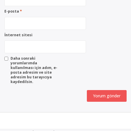
E-posta
*
İnternet sitesi
Daha sonraki
yorumlarımda
kullanılması için adım, e-
posta adresim ve site
adresim bu tarayıcıya
kaydedilsin.