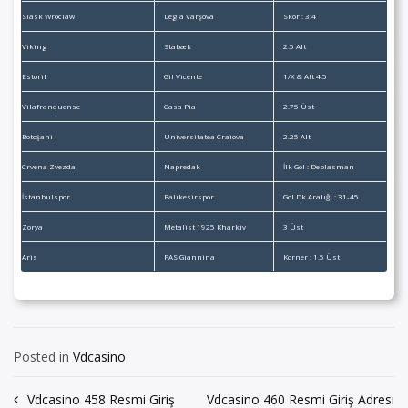
Slask Wroclaw
Legia Varşova
Skor : 3:4
Viking
Stabæk
2.5 Alt
Estoril
Gil Vicente
1/X & Alt 4.5
Vilafranquense
Casa Pia
2.75 Üst
Botoşani
Universitatea Craiova
2.25 Alt
Crvena Zvezda
Napredak
İlk Gol : Deplasman
İstanbulspor
Balıkesirspor
Gol Dk Aralığı : 31-45
Zorya
Metalist 1925 Kharkiv
3 Üst
Aris
PAS Giannina
Korner : 1.5 Üst
Posted in
Vdcasino
Yazı
Vdcasino 458 Resmi Giriş
Vdcasino 460 Resmi Giriş Adresi