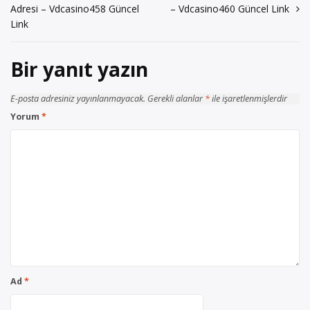
Adresi – Vdcasino458 Güncel
– Vdcasino460 Güncel Link
gezinmesi
Link
Bir yanıt yazın
E-posta adresiniz yayınlanmayacak.
Gerekli alanlar
*
ile işaretlenmişlerdir
Yorum
*
Ad
*