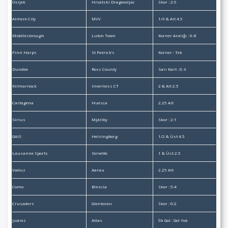
Osijek
Hrvatski Dragovoljac
Skor : 2:5
Almere City
MVV
1/X & Alt 4.5
Middlesbrough
Luton Town
Korner Aralığı : 0-8
Finn Harps
St Patrick’s
Korner : Tek
Dundee
Ross County
Sarı Kart : 0-3
Kilmarnock
Inverness CT
2 & Alt 2.5
Cartagena
Huesca
2.25 Alt
Sirius
Mjällby
Skor : 2:1
GAIS
Helsingborg
1/2 & Üst 4.5
Lausanne Sports
Servette
1 & Üst 2.5
Vaduz
Aarau
2.25 Alt
Como
Brescia
Skor : 5:4
Crusaders
Glentoran
Skor : 0:2
Juárez
Atlas
İlk Gol : Gol Yok