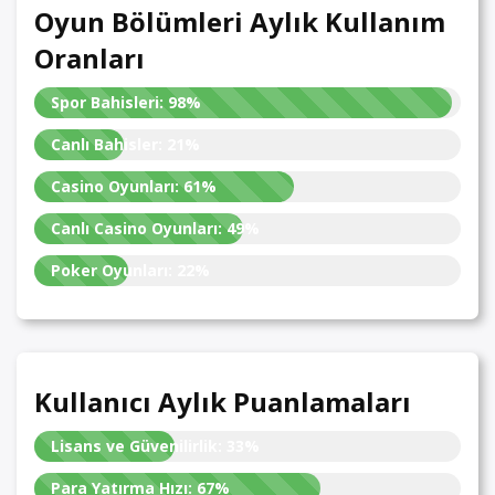
Oyun Bölümleri Aylık Kullanım
Oranları
Spor Bahisleri:
98%
Canlı Bahisler:
21%
Casino Oyunları:
61%
Canlı Casino Oyunları:
49%
Poker Oyunları:
22%
Kullanıcı Aylık Puanlamaları
Lisans ve Güvenilirlik:
33%
Para Yatırma Hızı:
67%