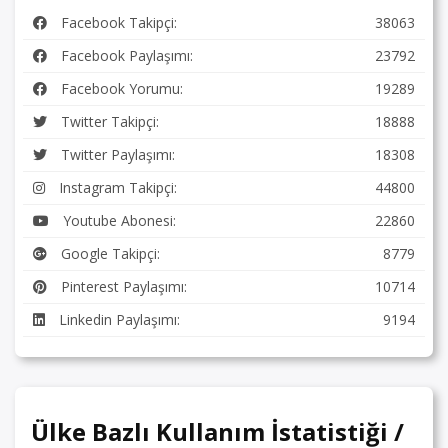
Facebook Takipçi:
38063
Facebook Paylaşımı:
23792
Facebook Yorumu:
19289
Twitter Takipçi:
18888
Twitter Paylaşımı:
18308
Instagram Takipçi:
44800
Youtube Abonesi:
22860
Google Takipçi:
8779
Pinterest Paylaşımı:
10714
Linkedin Paylaşımı:
9194
Ülke Bazlı Kullanım İstatistiği /