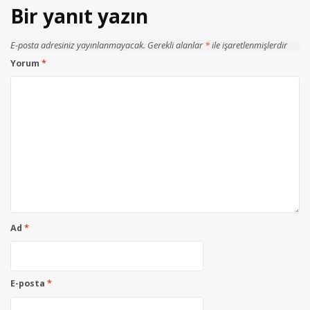
Bir yanıt yazın
E-posta adresiniz yayınlanmayacak.
Gerekli alanlar
*
ile işaretlenmişlerdir
Yorum
*
Ad
*
E-posta
*