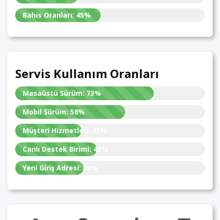
Bahis Oranları:
45%
Servis Kullanım Oranları
Masaüstü Sürüm:
73%
Mobil Sürüm:
58%
Müşteri Hizmetleri:
35%
Canlı Destek Birimi:
43%
Yeni Giriş Adresi:
36%