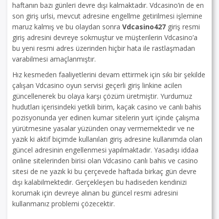
haftanın bazı günleri devre dışı kalmaktadır. Vdcasino’in de en
son giriş urlsi, mevcut adresine engellme getirilmesi işlemine
maruz kalmış ve bu olaydan sonra
Vdcasino427
giriş resmi
giriş adresini devreye sokmuştur ve müşterilerin Vdcasino’a
bu yeni resmi adres üzerinden hiçbir hata ile rastlaşmadan
varabilmesi amaçlanmıştır.
Hız kesmeden faaliyetlerini devam ettirmek için sıkı bir şekilde
çalışan Vdcasino oyun servisi geçerli giriş linkine acilen
güncellenerek bu olaya karşı çözüm üretmiştir. Yurdumuz
hudutları içerisindeki yetkili birim, kaçak casino ve canlı bahis
pozisyonunda yer edinen kumar sitelerin yurt içinde çalışma
yürütmesine yasalar yüzünden onay vermemektedir ve ne
yazık ki aktif biçimde kullanılan giriş adresine kullanımda olan
güncel adresinin engellenmesi yapılmaktadır. Yasadışı iddaa
online sitelerinden birisi olan Vdcasino canlı bahis ve casino
sitesi de ne yazık ki bu çerçevede haftada birkaç gün devre
dışı kalabilmektedir. Gerçekleşen bu hadiseden kendinizi
korumak için devreye alınan bu güncel resmi adresini
kullanmanız problemi çözecektir.