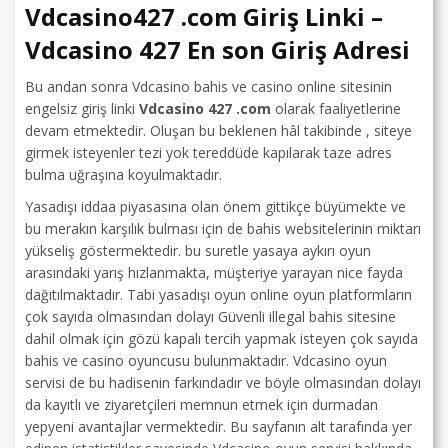
Vdcasino427 .com Giriş Linki –
Vdcasino 427 En son Giriş Adresi
Bu andan sonra Vdcasino bahis ve casino online sitesinin
engelsiz giriş linki
Vdcasino 427 .com
olarak faaliyetlerine
devam etmektedir. Oluşan bu beklenen hâl takibinde , siteye
girmek isteyenler tezi yok tereddüde kapılarak taze adres
bulma uğraşına koyulmaktadır.
Yasadışı iddaa piyasasına olan önem gittikçe büyümekte ve
bu merakın karşılık bulması için de bahis websitelerinin miktarı
yükseliş göstermektedir. bu suretle yasaya aykırı oyun
arasındaki yarış hızlanmakta, müşteriye yarayan nice fayda
dağıtılmaktadır. Tabi yasadışı oyun online oyun platformların
çok sayıda olmasından dolayı Güvenli illegal bahis sitesine
dahil olmak için gözü kapalı tercih yapmak isteyen çok sayıda
bahis ve casino oyuncusu bulunmaktadır. Vdcasino oyun
servisi de bu hadisenin farkındadır ve böyle olmasından dolayı
da kayıtlı ve ziyaretçileri memnun etmek için durmadan
yepyeni avantajlar vermektedir. Bu sayfanın alt tarafında yer