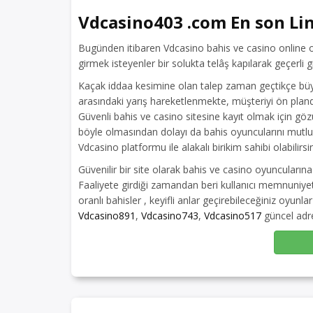
Vdcasino403 .com En son Link
Bugünden itibaren Vdcasino bahis ve casino online 
girmek isteyenler bir solukta telâş kapılarak geçerli 
Kaçak iddaa kesimine olan talep zaman geçtikçe büyüm
arasındaki yarış hareketlenmekte, müşteriyi ön pland
Güvenli bahis ve casino sitesine kayıt olmak için gö
böyle olmasından dolayı da bahis oyuncularını mutlu o
Vdcasino platformu ile alakalı birikim sahibi olabilirsin
Güvenilir bir site olarak bahis ve casino oyuncuları
Faaliyete girdiği zamandan beri kullanıcı memnuniyet
oranlı bahisler , keyifli anlar geçirebileceğiniz oyu
Vdcasino891
,
Vdcasino743
,
Vdcasino517
güncel adre