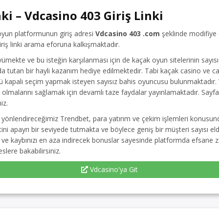
i – Vdcasino 403 Giriş Linki
oyun platformunun giriş adresi
Vdcasino 403 .com
şeklinde modifiye e
giriş linki arama eforuna kalkışmaktadır.
ekte ve bu isteğin karşılanması için de kaçak oyun sitelerinin sayısı
a tutan bir hayli kazanım hediye edilmektedir. Tabi kaçak casino ve ca
zü kapalı seçim yapmak isteyen sayısız bahis oyuncusu bulunmaktadır. V
lmalarını sağlamak için devamlı taze faydalar yayınlamaktadır. Sayfanın
iz.
na yönlendireceğimiz Trendbet, para yatırım ve çekim işlemleri konusun
ini apayrı bir seviyede tutmakta ve böylece geniş bir müşteri sayısı e
nlar ve kaybınızı en aza indirecek bonuslar sayesinde platformda efsan
slere bakabilirsiniz.
Vdcasino'ya Git