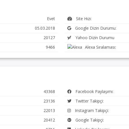
Evet
Site Hızı:
05.03.2018
Google Dizin Durumu:
20127
Yahoo Dizin Durumu
9466
Alexa Sıralaması:
i
43368
Facebook Paylaşımı:
23136
Twitter Takipçi:
22013
Instagram Takipçi:
20412
Google Takipçi: