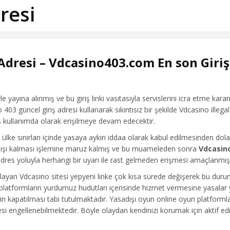
resi
dresi – Vdcasino403.com En son Giriş
le yayına alınmış ve bu giriş linki vasıtasıyla servislerini icra etme kara
3 güncel giriş adresi kullanarak sıkıntısız bir şekilde Vdcasino illegal b
 kullanımda olarak erişilmeye devam edecektir.
n ülke sınırları içinde yasaya aykırı iddaa olarak kabul edilmesinden dol
ım dışı kalması işlemine maruz kalmış ve bu muameleden sonra
Vdcasin
adres yoluyla herhangi bir uyarı ile rast gelmeden erişmesi amaçlanmışt
layan Vdcasino sitesi yepyeni linke çok kısa sürede değişerek bu dur
 platformların yurdumuz hudutları içerisinde hizmet vermesine yasa
n kapatılması tabi tutulmaktadır. Yasadışı oyun online oyun platformla
si engellenebilmektedir. Böyle olaydan kendinizi korumak için aktif edil