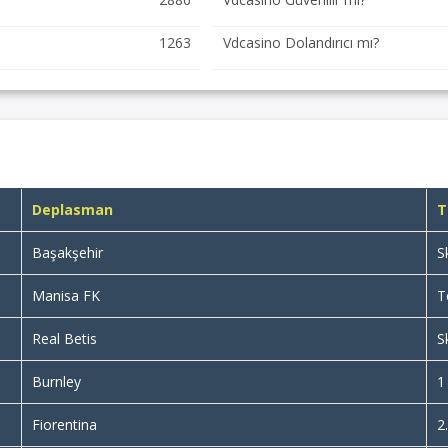
1263
Vdcasino Dolandırıcı mı?
Deplasman
T
Başakşehir
S
Manisa FK
T
Real Betis
S
Burnley
1
Fiorentina
2