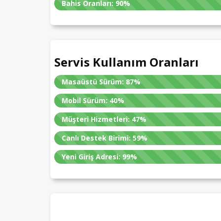
Bahis Oranları:
90%
Servis Kullanım Oranları
Masaüstü Sürüm:
87%
Mobil Sürüm:
40%
Müşteri Hizmetleri:
47%
Canlı Destek Birimi:
59%
Yeni Giriş Adresi:
99%