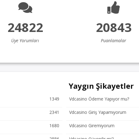
24822
20843
Üye Yorumları
Puanlamalar
Yaygın Şikayetler
1349
Vdcasino Ödeme Yapıyor mu?
2341
Vdcasino Giriş Yapamıyorum
1680
Vdcasino Giremiyorum
2886
Vdcasino Güvenilir mi?