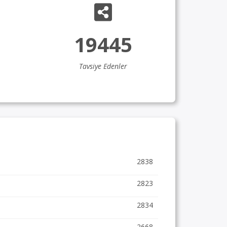
19445
Tavsiye Edenler
2838
2823
2834
2668