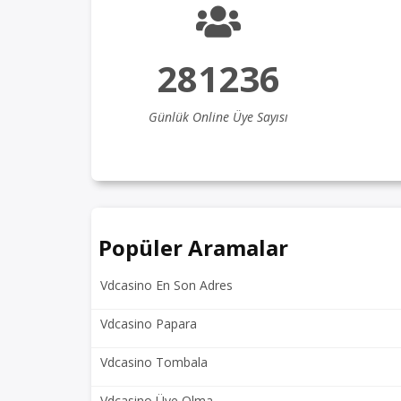
281236
Günlük Online Üye Sayısı
Popüler Aramalar
Vdcasino En Son Adres
Vdcasino Papara
Vdcasino Tombala
Vdcasino Üye Olma