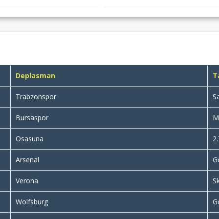
Deplasman
T
Trabzonspor
Sa
Bursaspor
M
Osasuna
2.
Arsenal
Go
Verona
Sk
Wolfsburg
Go