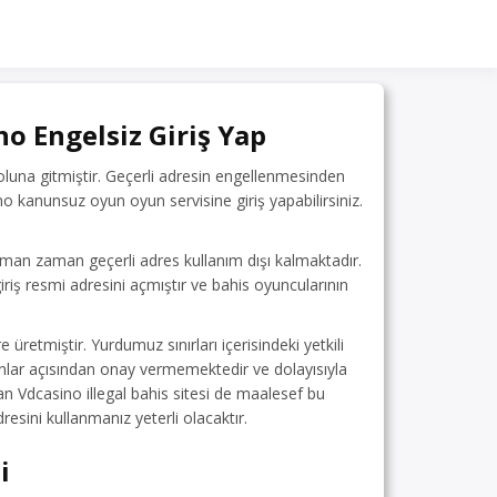
o Engelsiz Giriş Yap
yoluna gitmiştir. Geçerli adresin engellenmesinden
o kanunsuz oyun oyun servisine giriş yapabilirsiniz.
zaman zaman geçerli adres kullanım dışı kalmaktadır.
iriş resmi adresini açmıştır ve bahis oyuncularının
retmiştir. Yurdumuz sınırları içerisindeki yetkili
unlar açısından onay vermemektedir ve dolayısıyla
lan Vdcasino illegal bahis sitesi de maalesef bu
esini kullanmanız yeterli olacaktır.
i