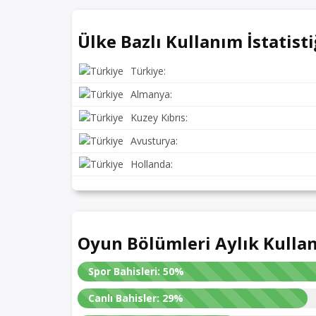
Ülke Bazlı Kullanım İstatisti
Türkiye:
Almanya:
Kuzey Kıbrıs:
Avusturya:
Hollanda:
Oyun Bölümleri Aylık Kulla
Spor Bahisleri:
50%
Canlı Bahisler:
29%