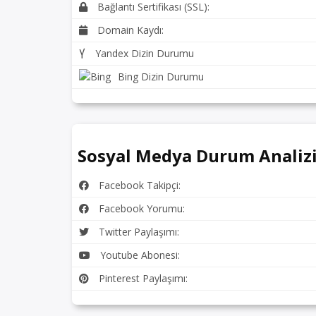
Bağlantı Sertifikası (SSL):
Domain Kaydı:
Yandex Dizin Durumu
Bing Dizin Durumu
Sosyal Medya Durum Analiz
Facebook Takipçi:
Facebook Yorumu:
Twitter Paylaşımı:
Youtube Abonesi:
Pinterest Paylaşımı: