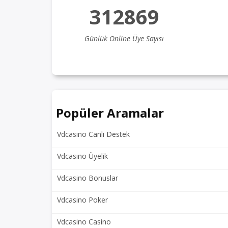
312869
Günlük Online Üye Sayısı
Popüler Aramalar
Vdcasino Canlı Destek
Vdcasino Üyelik
Vdcasino Bonuslar
Vdcasino Poker
Vdcasino Casino