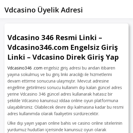
Skip
Vdcasino Üyelik Adresi
to
content
Vdcasino 346 Resmi Linki –
Vdcasino346.com Engelsiz Giriş
Linki – Vdcasino Direk Giriş Yap
Vdcasino346 .com
engelsiz giriş adresi bu andan itibaren
yayına sokulmuş ve bu giriş linki aracılığı ile hizmetlerini
devam ettirme sonucuna ulaşmıştır. Mevcut adresine
engellme getirilmesi sonucu kullanım dışı kalan güncel adres
yerine Vdcasino 346 güncel adres kullanarak hatasız bir
şekilde Vdcasino kanunsuz iddaa online oyun platformuna
ulaşabilirsiniz. Olabilecek devre dışı kalmasına kadar bu resmi
adres kullanımda olarak faaliyetini sürdürecektir.
Ülke dışı yayın yapan online bahis ve casino online sitelerinin
yurdumuz hudutları içerisinde kanunsuz oyun olarak