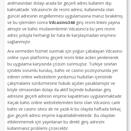
anılmasından dolayı arada bir geçerli adres kullanım dışı
kalmaktadır. Vdcasino’in de resmi adresi, kullanımda olan
güncel adresinin engellenmesi uygulamasına maruz bırakılmış
ve bu işlemden sonra
Vdcasino346
giriş resmi linkini yayına
almıştır ve bahis müdavimlerinin Vdcasino’a bu yeni resmi
adres yoluyla herhangi bir hata ile karşılaşmadan erişmesi
sağlanmıştır.
Ara vermeden hizmet sunmak için yoğun çabalayan Vdcasino
online oyun platformu geçerli resmi linke acilen yenilenerek
bu uygulama karşısında çözüm sunmuştur. Türkiye sınırları
içindeki sorumlu kuruluş, bahis ve casino pozisyonunda yer
edinen online websitelerin yurdumuz hudutları içerisinde
çalışmalarını sürdürmesine hukuki açıdan yasaklamıştır ve
böyle olmasından dolayı da aktif biçimde kullanılan giriş
adresine geçerli adresin erişime kapatılması uygulanmaktadır.
Kaçak bahis online websitelerinden birisi olan Vdcasino canlı
bahis ve casino sitesi de ne yazık ki bu olayda haftada birkaç
gün geçerli adresi erişime kapatılabilmektedir. Bu olaydan
etkilenmemek için yayınlanan bu direkt giriş adresini
kullanmanız problemi çözecektir.