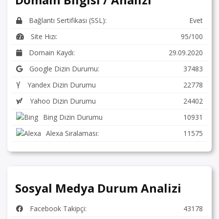
Bağlantı Sertifikası (SSL):
Evet
Site Hızı:
95/100
Domain Kaydı:
29.09.2020
Google Dizin Durumu:
37483
Yandex Dizin Durumu
22778
Yahoo Dizin Durumu
24402
Bing Dizin Durumu
10931
Alexa Sıralaması:
11575
Sosyal Medya Durum Analizi
Facebook Takipçi:
43178