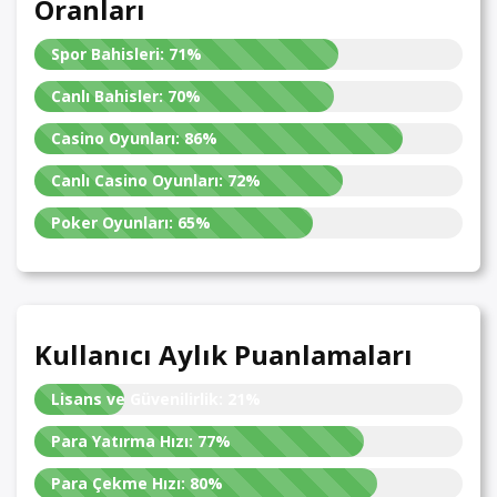
Oranları
Spor Bahisleri:
71%
Canlı Bahisler:
70%
Casino Oyunları:
86%
Canlı Casino Oyunları:
72%
Poker Oyunları:
65%
Kullanıcı Aylık Puanlamaları
Lisans ve Güvenilirlik:
21%
Para Yatırma Hızı:
77%
Para Çekme Hızı:
80%