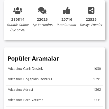
280814
22026
20716
22525
Günlük Online
Üye Yorumları
Puanlamalar
Tavsiye Edenler
Üye Sayısı
Popüler Aramalar
Vdcasino Canlı Destek
1030
Vdcasino Hoşgeldin Bonusu
1291
Vdcasino Adresi
1362
Vdcasino Para Yatırma
2731