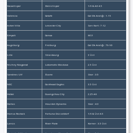
Kocaelispor
Denizlispor
1/X & Alt 4.5
Valencia
Getafe
Gol Dk Aralığı : 1-15
Aston Villa
Leicester City
Sarı Kart : 7-12
Empoli
Genoa
MS1
Augsburg
Freiburg
Gol Dk Aralığı : 76-90
Lille
Strasbourg
3 Üst
Nizhny Novgorod
Lokomotiv Moskova
2.5 Üst
Sandnes Ulf
Åsane
Skor : 3:5
NEC
Go Ahead Eagles
3.5 Üst
Hebei
Guangzhou City
2.25 Alt
Dallas
Houston Dynamo
Skor : 4:3
Hansa Rostock
Fortuna Düsseldorf
1/X & Üst 4.5
Lanús
River Plate
Korner : 3.5 Üst