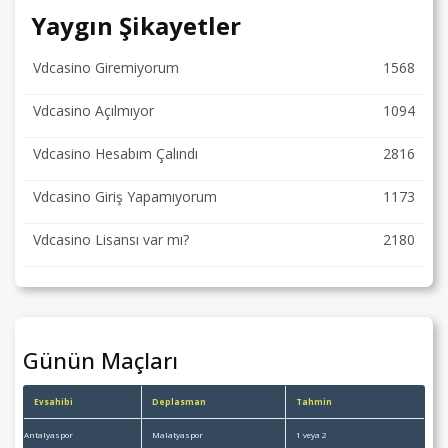
Yaygın Şikayetler
Vdcasino Giremiyorum
1568
Vdcasino Açılmıyor
1094
Vdcasino Hesabım Çalındı
2816
Vdcasino Giriş Yapamıyorum
1173
Vdcasino Lisansı var mı?
2180
Günün Maçları
Evsahibi
Deplasman
Tahmin
Antalyaspor
Malatyaspor
1 veya 2