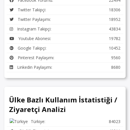
Facebook Yorumu:
22494
Twitter Takipçi:
18306
Twitter Paylaşımı:
18952
Instagram Takipçi:
43834
Youtube Abonesi:
19782
Google Takipçi:
10452
Pinterest Paylaşımı:
9560
Linkedin Paylaşımı:
8680
Ülke Bazlı Kullanım İstatistiği /
Ziyaretçi Analizi
Türkiye:
84023