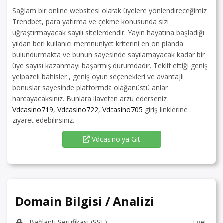
Sağlam bir online websitesi olarak üyelere yönlendireceğimiz
Trendbet, para yatırma ve çekme konusunda sizi
uğraştırmayacak sayılı sitelerdendir. Yayın hayatına başladığı
yıldan beri kullanıcı memnuniyet kriterini en ön planda
bulundurmakta ve bunun sayesinde sayılamayacak kadar bir
üye sayısı kazanmayı başarmış durumdadır. Teklif ettiği geniş
yelpazeli bahisler , geniş oyun seçenekleri ve avantajlı
bonuslar sayesinde platformda olağanüstü anlar
harcayacaksınız. Bunlara ilaveten arzu ederseniz
Vdcasino719
,
Vdcasino722
,
Vdcasino705
giriş linklerine
ziyaret edebilirsiniz.
Vdcasino'ya Git
Domain Bilgisi / Analizi
Bağlantı Sertifikası (SSL):
Evet