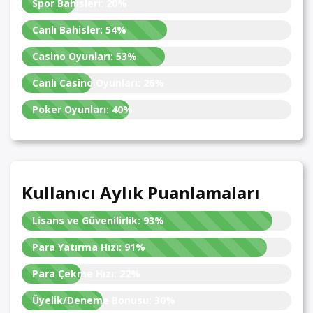
Spor Bahisleri:
20%
Canlı Bahisler:
54%
Casino Oyunları:
53%
Canlı Casino Oyunları:
26%
Poker Oyunları:
40%
Kullanıcı Aylık Puanlamaları
Lisans ve Güvenilirlik:
93%
Para Yatırma Hızı:
91%
Para Çekme Hızı:
22%
Üyelik/Deneme Bonusu:
30%