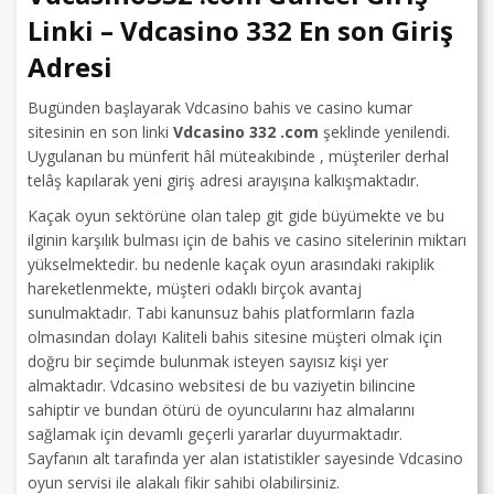
Linki – Vdcasino 332 En son Giriş
Adresi
Bugünden başlayarak Vdcasino bahis ve casino kumar
sitesinin en son linki
Vdcasino 332 .com
şeklinde yenilendi.
Uygulanan bu münferit hâl müteakıbinde , müşteriler derhal
telâş kapılarak yeni giriş adresi arayışına kalkışmaktadır.
Kaçak oyun sektörüne olan talep git gide büyümekte ve bu
ilginin karşılık bulması için de bahis ve casino sitelerinin miktarı
yükselmektedir. bu nedenle kaçak oyun arasındaki rakiplik
hareketlenmekte, müşteri odaklı birçok avantaj
sunulmaktadır. Tabi kanunsuz bahis platformların fazla
olmasından dolayı Kaliteli bahis sitesine müşteri olmak için
doğru bir seçimde bulunmak isteyen sayısız kişi yer
almaktadır. Vdcasino websitesi de bu vaziyetin bilincine
sahiptir ve bundan ötürü de oyuncularını haz almalarını
sağlamak için devamlı geçerli yararlar duyurmaktadır.
Sayfanın alt tarafında yer alan istatistikler sayesinde Vdcasino
oyun servisi ile alakalı fikir sahibi olabilirsiniz.