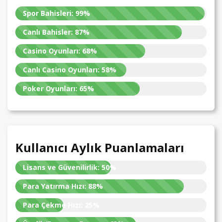
Spor Bahisleri:
99%
Canlı Bahisler:
87%
Casino Oyunları:
68%
Canlı Casino Oyunları:
58%
Poker Oyunları:
65%
Kullanıcı Aylık Puanlamaları
Lisans ve Güvenilirlik:
50%
Para Yatırma Hızı:
88%
Para Çekme Hızı:
25%