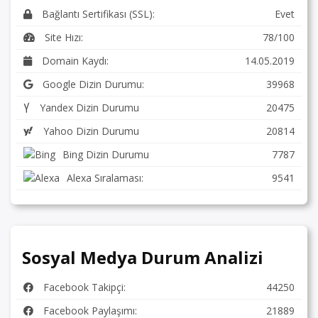
Bağlantı Sertifikası (SSL):
Evet
Site Hızı:
78/100
Domain Kaydı:
14.05.2019
Google Dizin Durumu:
39968
Yandex Dizin Durumu
20475
Yahoo Dizin Durumu
20814
Bing Dizin Durumu
7787
Alexa Sıralaması:
9541
Sosyal Medya Durum Analizi
Facebook Takipçi:
44250
Facebook Paylaşımı:
21889