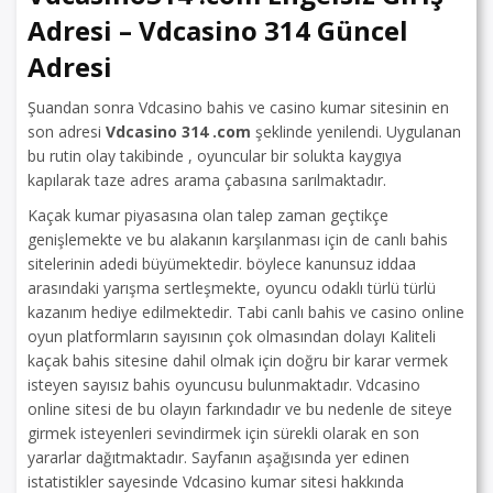
Adresi – Vdcasino 314 Güncel
Adresi
Şuandan sonra Vdcasino bahis ve casino kumar sitesinin en
son adresi
Vdcasino 314 .com
şeklinde yenilendi. Uygulanan
bu rutin olay takibinde , oyuncular bir solukta kaygıya
kapılarak taze adres arama çabasına sarılmaktadır.
Kaçak kumar piyasasına olan talep zaman geçtikçe
genişlemekte ve bu alakanın karşılanması için de canlı bahis
sitelerinin adedi büyümektedir. böylece kanunsuz iddaa
arasındaki yarışma sertleşmekte, oyuncu odaklı türlü türlü
kazanım hediye edilmektedir. Tabi canlı bahis ve casino online
oyun platformların sayısının çok olmasından dolayı Kaliteli
kaçak bahis sitesine dahil olmak için doğru bir karar vermek
isteyen sayısız bahis oyuncusu bulunmaktadır. Vdcasino
online sitesi de bu olayın farkındadır ve bu nedenle de siteye
girmek isteyenleri sevindirmek için sürekli olarak en son
yararlar dağıtmaktadır. Sayfanın aşağısında yer edinen
istatistikler sayesinde Vdcasino kumar sitesi hakkında