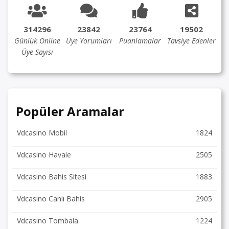
314296
23842
23764
19502
Günlük Online
Üye Yorumları
Puanlamalar
Tavsiye Edenler
Üye Sayısı
Popüler Aramalar
Vdcasino Mobil
1824
Vdcasino Havale
2505
Vdcasino Bahis Sitesi
1883
Vdcasino Canlı Bahis
2905
Vdcasino Tombala
1224