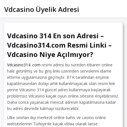
Skip
Vdcasino Üyelik Adresi
to
content
Vdcasino 314 En son Adresi –
Vdcasino314.com Resmi Linki –
Vdcasino Niye Açılmıyor?
Vdcasino314 .com
resmi adresi bu süreden itibaren online
hale getirilmiş ve bu giriş linki üzerinden servislerini idame
ettirme uygulamasına geçmiştir. BTK tarafından erişime
kapatılmasından dolayı artık kullanılmayacak olan resmi link
yerine Vdcasino 314 güncel adres kullanmaya başlayarak
problemsiz Vdcasino kaçak oyun online sitesine erişebilirsiniz.
Daha sonra yaşanacak mevcut adresin kapatılmasına kadar
bu adres devrede kalmayı sürdürecektir.
Ülke sınırları dışı merkezli online bahis ve casino online
websitelerinin Türkiye’de kaçak iddaa olarak lanse