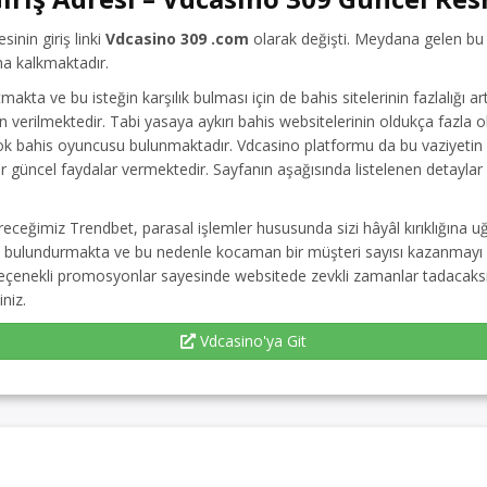
inin giriş linki
Vdcasino 309 .com
olarak değişti. Meydana gelen bu 
a kalkmaktadır.
kta ve bu isteğin karşılık bulması için de bahis sitelerinin fazlalığı ar
 verilmektedir. Tabi yasaya aykırı bahis websitelerinin oldukça fazla
k bahis oyuncusu bulunmaktadır. Vdcasino platformu da bu vaziyetin b
r güncel faydalar vermektedir. Sayfanın aşağısında listelenen detaylar s
receğimiz Trendbet, parasal işlemler hususunda sizi hâyâl kırıklığına u
de bulundurmakta ve bu nedenle kocaman bir müşteri sayısı kazanmayı 
ı seçenekli promosyonlar sayesinde websitede zevkli zamanlar tadacaksı
iniz.
Vdcasino'ya Git