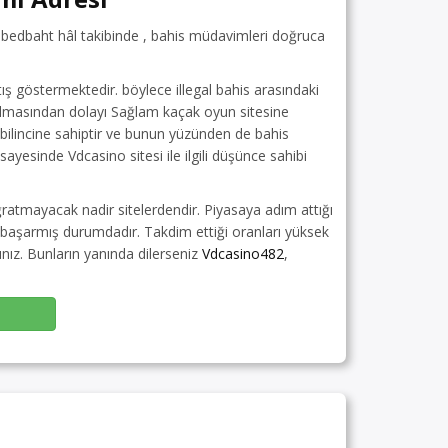
bedbaht hâl takibinde , bahis müdavimleri doğruca
tış göstermektedir. böylece illegal bahis arasındaki
 olmasından dolayı Sağlam kaçak oyun sitesine
ilincine sahiptir ve bunun yüzünden de bahis
ayesinde Vdcasino sitesi ile ilgili düşünce sahibi
ğratmayacak nadir sitelerdendir. Piyasaya adım attığı
başarmış durumdadır. Takdim ettiği oranları yüksek
nız. Bunların yanında dilerseniz
Vdcasino482
,