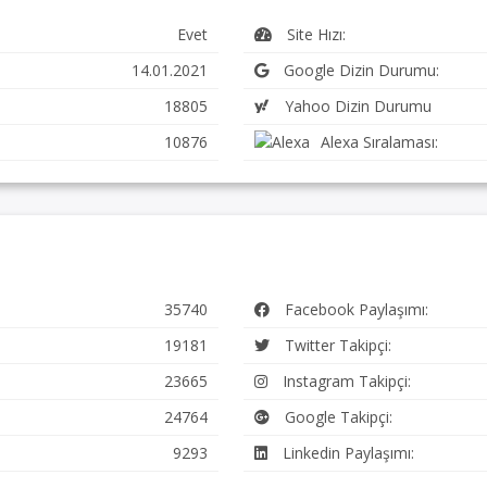
Evet
Site Hızı:
14.01.2021
Google Dizin Durumu:
18805
Yahoo Dizin Durumu
10876
Alexa Sıralaması:
i
35740
Facebook Paylaşımı:
19181
Twitter Takipçi:
23665
Instagram Takipçi:
24764
Google Takipçi:
9293
Linkedin Paylaşımı: