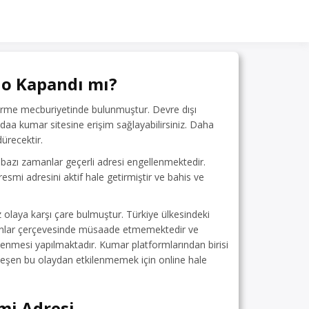
no Kapandı mı?
ttirme mecburiyetinde bulunmuştur. Devre dışı
daa kumar sitesine erişim sağlayabilirsiniz. Daha
ürecektir.
ı bazı zamanlar geçerli adresi engellenmektedir.
 resmi adresini aktif hale getirmiştir ve bahis ve
 olaya karşı çare bulmuştur. Türkiye ülkesindeki
anunlar çerçevesinde müsaade etmemektedir ve
llenmesi yapılmaktadır. Kumar platformlarından birisi
kleşen bu olaydan etkilenmemek için online hale
mi Adresi