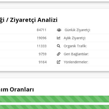
ği / Ziyaretçi Analizi
84711
Günlük Ziyaretçi:
19096
Aylık Ziyaretçi:
11333
Organik Trafik:
9759
Geri Bağlantılar:
9164
Yönlendirmeler:
nım Oranları