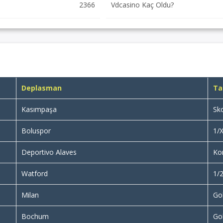
2366
Vdcasino Kaç Oldu?
Deplasman
Ta
Kasımpaşa
Sko
Boluspor
1/X
Deportivo Alaves
Kor
Watford
1/2
Milan
Gol
Bochum
Gol