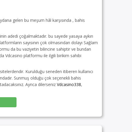
eydana gelen bu meşum hâl karşısında , bahis
nin adedi çoğalmaktadır. bu sayede yasaya aykırı
 platformların sayısının çok olmasından dolayı Sağlam
ormu da bu vaziyetin bilincine sahiptir ve bundan
 Vdcasino platformu ile ilgili birikim sahibi
telerdendir. Kurulduğu seneden itiberen kullanıcı
umdadır. Sunmuş olduğu çok seçenekli bahis
tadacaksınız. Ayrıca dilerseniz
Vdcasino338
,