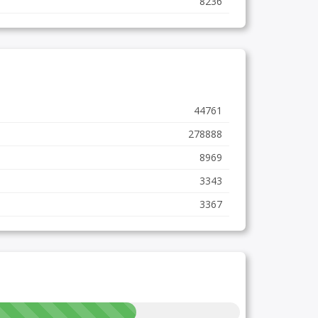
8236
44761
278888
8969
3343
3367