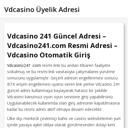
Skip
Vdcasino Üyelik Adresi
to
content
Vdcasino 241 Güncel Adresi –
Vdcasino241.com Resmi Adresi –
Vdcasino Otomatik Giriş
Vdcasino241 .com
resmi linki bu andan itibaren faaliyete
sokulmuş ve bu resmi link vasıtasıyla çalışmalarını yürütme
sonucunu uygulamıştır. Geçerli adresin engellenmesi sonucu
BTK erişim engellemesi uyarısı veren link yerine Vdcasino 241
güncel adres kullanmaya başlayarak hatasız bir şekilde
Vdcasino kanunsuz oyun oyun servisine giriş yapabilirsiniz.
Uygulanabilecek kullanımda olan giriş adresinin kapatılmasına
kadar bu resmi adres aktif olmaya devam edecektir.
Ülke dışı merkezli çevirimiçi bahis ve casino websitelerinin yurt
içinde yasaya aykırı iddaa olarak görülmesinden dolayı kimi