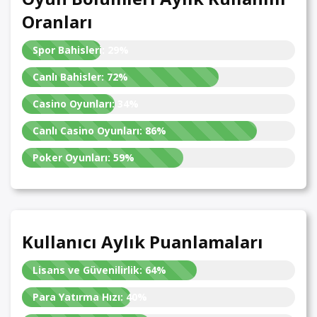
Oranları
Spor Bahisleri:
29%
Canlı Bahisler:
72%
Casino Oyunları:
34%
Canlı Casino Oyunları:
86%
Poker Oyunları:
59%
Kullanıcı Aylık Puanlamaları
Lisans ve Güvenilirlik:
64%
Para Yatırma Hızı:
40%