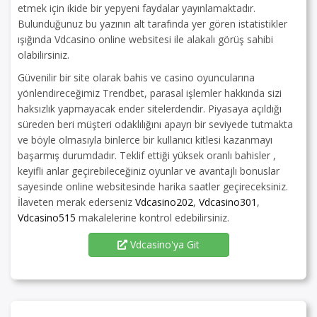
etmek için ikide bir yepyeni faydalar yayınlamaktadır.
Bulunduğunuz bu yazının alt tarafında yer gören istatistikler
ışığında Vdcasino online websitesi ile alakalı görüş sahibi
olabilirsiniz.
Güvenilir bir site olarak bahis ve casino oyuncularına
yönlendireceğimiz Trendbet, parasal işlemler hakkında sizi
haksızlık yapmayacak ender sitelerdendir. Piyasaya açıldığı
süreden beri müşteri odaklılığını apayrı bir seviyede tutmakta
ve böyle olmasıyla binlerce bir kullanıcı kitlesi kazanmayı
başarmış durumdadır. Teklif ettiği yüksek oranlı bahisler ,
keyifli anlar geçirebileceğiniz oyunlar ve avantajlı bonuslar
sayesinde online websitesinde harika saatler geçireceksiniz.
İlaveten merak ederseniz
Vdcasino202
,
Vdcasino301
,
Vdcasino515
makalelerine kontrol edebilirsiniz.
Vdcasino'ya Git