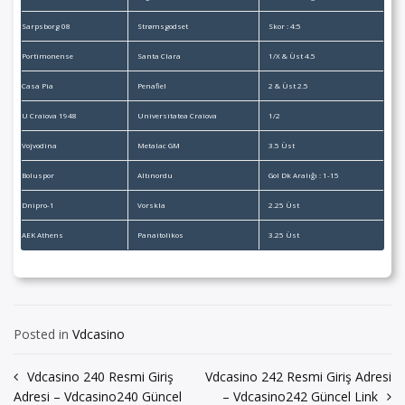
Sarpsborg 08
Strømsgodset
Skor : 4:5
Portimonense
Santa Clara
1/X & Üst 4.5
Casa Pia
Penafiel
2 & Üst 2.5
U Craiova 1948
Universitatea Craiova
1/2
Vojvodina
Metalac GM
3.5 Üst
Boluspor
Altınordu
Gol Dk Aralığı : 1-15
Dnipro-1
Vorskla
2.25 Üst
AEK Athens
Panaitolikos
3.25 Üst
Posted in
Vdcasino
Yazı
Vdcasino 240 Resmi Giriş
Vdcasino 242 Resmi Giriş Adresi
Adresi – Vdcasino240 Güncel
– Vdcasino242 Güncel Link