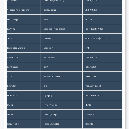
St. Pauli
Jahn Regensburg
Tek/Çift : Çift
Argentinos Juniors
Godoy Cruz
2 & Alt 2.5
Hartberg
Ried
4 Üst
Lafnitz
Wacker Innsbruck
Sarı Kart : 7-12
Genk
Antwerp
Gol Dk Aralığı : 61-75
Excelsior Virton
Lierse K
1/1
Atlético GO
Fortaleza
1/2 & Alt 2.5
Confiança
CSA
Skor : 2:3
Zlín
Slovan Liberec
Skor : 2:0
Brøndby
OB
Toplam Gol : 5
Horsens
Lyngby
Sarı Kart : 4-6
Oulu
Inter Turku
4 Alt
Niort
Guingamp
1 veya X
Istra 1961
Hajduk Split
3.5 Alt