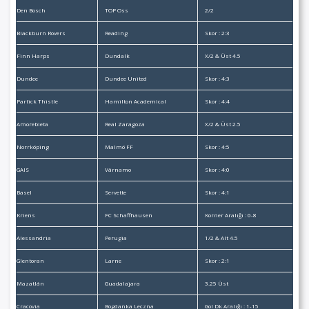
Den Bosch
TOP Oss
2/2
Blackburn Rovers
Reading
Skor : 2:3
Finn Harps
Dundalk
X/2 & Üst 4.5
Dundee
Dundee United
Skor : 4:3
Partick Thistle
Hamilton Academical
Skor : 4:4
Amorebieta
Real Zaragoza
X/2 & Üst 2.5
Norrköping
Malmö FF
Skor : 4:5
GAIS
Värnamo
Skor : 4:0
Basel
Servette
Skor : 4:1
Kriens
FC Schaffhausen
Korner Aralığı : 0-8
Alessandria
Perugia
1/2 & Alt 4.5
Glentoran
Larne
Skor : 2:1
Mazatlán
Guadalajara
3.25 Üst
Cracovia
Bogdanka Leczna
Gol Dk Aralığı : 1-15