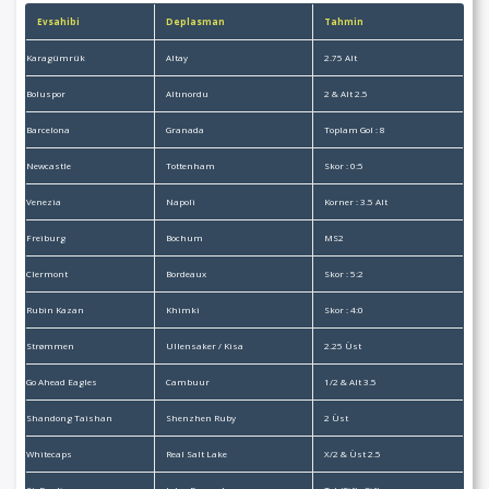
Evsahibi
Deplasman
Tahmin
Karagümrük
Altay
2.75 Alt
Boluspor
Altınordu
2 & Alt 2.5
Barcelona
Granada
Toplam Gol : 8
Newcastle
Tottenham
Skor : 0:5
Venezia
Napoli
Korner : 3.5 Alt
Freiburg
Bochum
MS2
Clermont
Bordeaux
Skor : 5:2
Rubin Kazan
Khimki
Skor : 4:0
Strømmen
Ullensaker / Kisa
2.25 Üst
Go Ahead Eagles
Cambuur
1/2 & Alt 3.5
Shandong Taishan
Shenzhen Ruby
2 Üst
Whitecaps
Real Salt Lake
X/2 & Üst 2.5