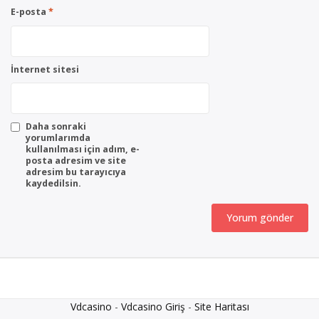
E-posta
*
İnternet sitesi
Daha sonraki
yorumlarımda
kullanılması için adım, e-
posta adresim ve site
adresim bu tarayıcıya
kaydedilsin.
Vdcasino
-
Vdcasino Giriş
-
Site Haritası