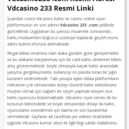
Vdcasino 233 Resmi Linki
Şuandan sonra Vdcasino bahis ve casino online oyun
platformunun en son adresi
Vdcasino 233 .com
şeklinde
güncellendi. Uygulanan bu şanssız muamele sonrasında ,
bahis müdavimleri doğruca üzüntüye kapılarak geçerli resmi
adres bulma eforuna atılmaktadır.
İllegal iddaa ortamına olan alaka günden güne genişlemekte
ve bu alakanın karşılanması için de canlı bahis sitelerinin kitlesi
artış göstermektedir. böyle olmasıyla kaçak bahis arasındaki
yarışma gerginleşmekte, kullanıcıyı ön planda tutan bir yığın
kazanım verilmektedir. Tabi yasaya aykırı iddaa platformların
miktarının çok olmasından dolayı Güvenli bahis websitesine
müşteri olmak için sağlam bir seçim yapmak isteyen nice
bahis oyuncusu bulunmaktadır. Vdcasino oyun servisi de bu
konunun bilincindedir ve böyle olmasından dolayı da bahis
oyuncularını sevindirmek için daima en son kazanımlar
vermektedir. Sayfanın alt tarafında yer edinen istatistikler
ışığında Vdcasino kumar sitesi ile ilgili bilgi sahibi olabilirsiniz.