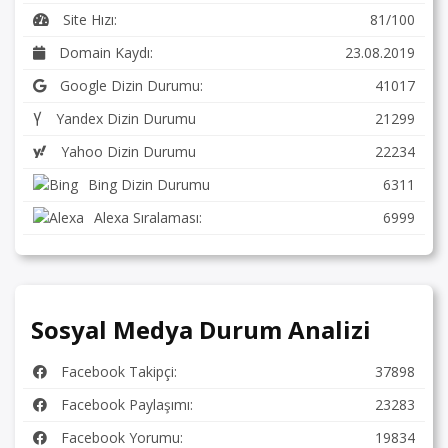
Site Hızı:
81/100
Domain Kaydı:
23.08.2019
Google Dizin Durumu:
41017
Yandex Dizin Durumu
21299
Yahoo Dizin Durumu
22234
Bing Dizin Durumu
6311
Alexa Sıralaması:
6999
Sosyal Medya Durum Analizi
Facebook Takipçi:
37898
Facebook Paylaşımı:
23283
Facebook Yorumu:
19834