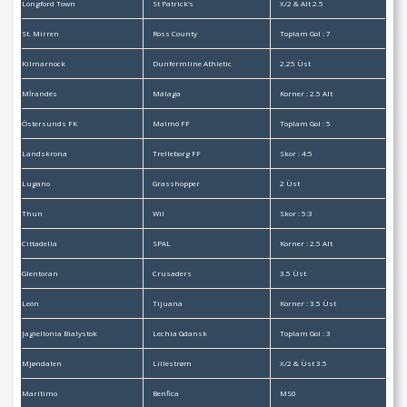
Longford Town
St Patrick’s
X/2 & Alt 2.5
St. Mirren
Ross County
Toplam Gol : 7
Kilmarnock
Dunfermline Athletic
2.25 Üst
Mİrandés
Málaga
Korner : 2.5 Alt
Östersunds FK
Malmö FF
Toplam Gol : 5
Landskrona
Trelleborg FF
Skor : 4:5
Lugano
Grasshopper
2 Üst
Thun
Wil
Skor : 5:3
Cittadella
SPAL
Korner : 2.5 Alt
Glentoran
Crusaders
3.5 Üst
León
Tijuana
Korner : 3.5 Üst
Jagiellonia Bialystok
Lechia Gdansk
Toplam Gol : 3
Mjøndalen
Lillestrøm
X/2 & Üst 3.5
Marítimo
Benfica
MS0