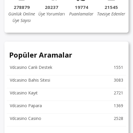
278879
20237
19774
21545
Günlük Online
Üye Yorumları
Puanlamalar
Tavsiye Edenler
Üye Sayısı
Popüler Aramalar
Vdcasino Canlı Destek
1551
Vdcasino Bahis Sitesi
3083
Vdcasino Kayıt
2721
Vdcasino Papara
1369
Vdcasino Casino
2528