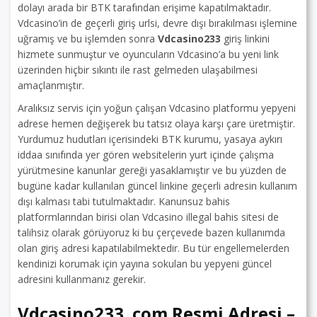
dolayı arada bir BTK tarafından erişime kapatılmaktadır.
Vdcasino’in de geçerli giriş urlsi, devre dışı bırakılması işlemine
uğramış ve bu işlemden sonra
Vdcasino233
giriş linkini
hizmete sunmuştur ve oyuncuların Vdcasino’a bu yeni link
üzerinden hiçbir sıkıntı ile rast gelmeden ulaşabilmesi
amaçlanmıştır.
Aralıksız servis için yoğun çalışan Vdcasino platformu yepyeni
adrese hemen değişerek bu tatsız olaya karşı çare üretmiştir.
Yurdumuz hudutları içerisindeki BTK kurumu, yasaya aykırı
iddaa sınıfında yer gören websitelerin yurt içinde çalışma
yürütmesine kanunlar gereği yasaklamıştır ve bu yüzden de
bugüne kadar kullanılan güncel linkine geçerli adresin kullanım
dışı kalması tabi tutulmaktadır. Kanunsuz bahis
platformlarından birisi olan Vdcasino illegal bahis sitesi de
talihsiz olarak görüyoruz ki bu çerçevede bazen kullanımda
olan giriş adresi kapatılabilmektedir. Bu tür engellemelerden
kendinizi korumak için yayına sokulan bu yepyeni güncel
adresini kullanmanız gerekir.
Vdcasino233 .com Resmi Adresi –