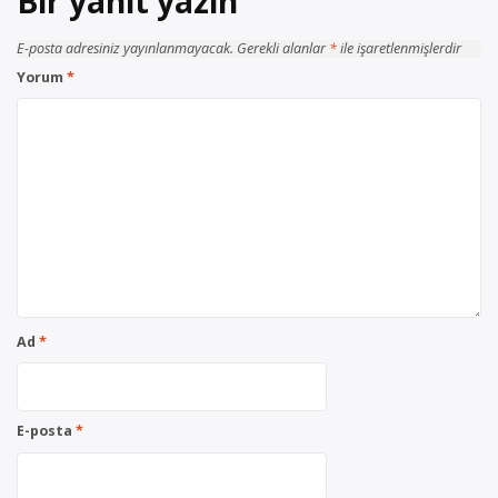
Bir yanıt yazın
E-posta adresiniz yayınlanmayacak.
Gerekli alanlar
*
ile işaretlenmişlerdir
Yorum
*
Ad
*
E-posta
*