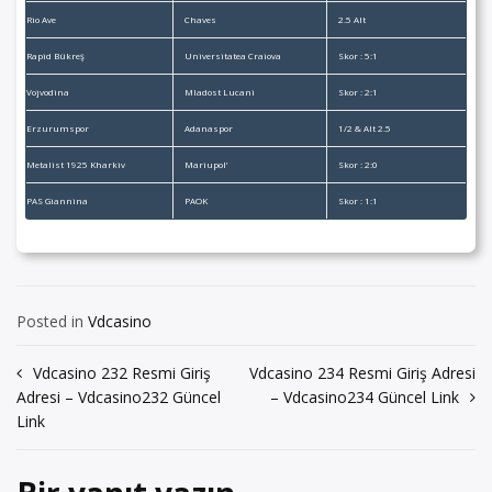
Rio Ave
Chaves
2.5 Alt
Rapid Bükreş
Universitatea Craiova
Skor : 5:1
Vojvodina
Mladost Lucani
Skor : 2:1
Erzurumspor
Adanaspor
1/2 & Alt 2.5
Metalist 1925 Kharkiv
Mariupol’
Skor : 2:0
PAS Giannina
PAOK
Skor : 1:1
Posted in
Vdcasino
Yazı
Vdcasino 232 Resmi Giriş
Vdcasino 234 Resmi Giriş Adresi
Adresi – Vdcasino232 Güncel
– Vdcasino234 Güncel Link
gezinmesi
Link