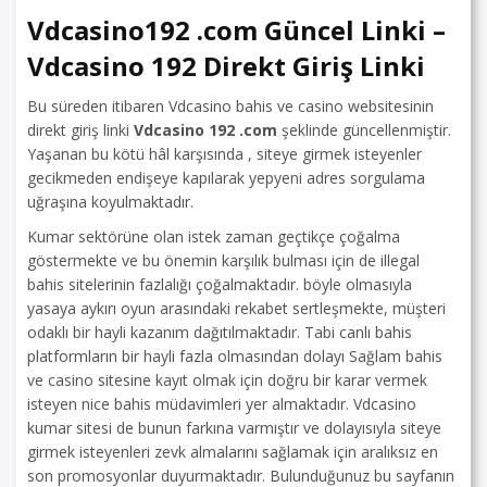
Vdcasino192 .com Güncel Linki –
Vdcasino 192 Direkt Giriş Linki
Bu süreden itibaren Vdcasino bahis ve casino websitesinin
direkt giriş linki
Vdcasino 192 .com
şeklinde güncellenmiştir.
Yaşanan bu kötü hâl karşısında , siteye girmek isteyenler
gecikmeden endişeye kapılarak yepyeni adres sorgulama
uğraşına koyulmaktadır.
Kumar sektörüne olan istek zaman geçtikçe çoğalma
göstermekte ve bu önemin karşılık bulması için de illegal
bahis sitelerinin fazlalığı çoğalmaktadır. böyle olmasıyla
yasaya aykırı oyun arasındaki rekabet sertleşmekte, müşteri
odaklı bir hayli kazanım dağıtılmaktadır. Tabi canlı bahis
platformların bir hayli fazla olmasından dolayı Sağlam bahis
ve casino sitesine kayıt olmak için doğru bir karar vermek
isteyen nice bahis müdavimleri yer almaktadır. Vdcasino
kumar sitesi de bunun farkına varmıştır ve dolayısıyla siteye
girmek isteyenleri zevk almalarını sağlamak için aralıksız en
son promosyonlar duyurmaktadır. Bulunduğunuz bu sayfanın