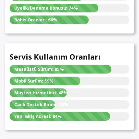
Üyelik/Deneme Bonusu:
74%
Bahis Oranları:
66%
Servis Kullanım Oranları
Masaüstü Sürüm:
85%
Mobil Sürüm:
59%
Müşteri Hizmetleri:
48%
Canlı Destek Birimi:
38%
Yeni Giriş Adresi:
84%