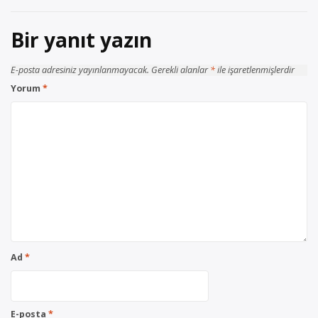
Bir yanıt yazın
E-posta adresiniz yayınlanmayacak.
Gerekli alanlar
*
ile işaretlenmişlerdir
Yorum
*
Ad
*
E-posta
*