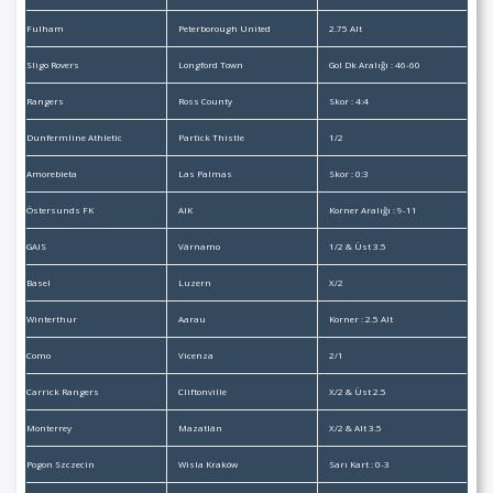
Fulham
Peterborough United
2.75 Alt
Sligo Rovers
Longford Town
Gol Dk Aralığı : 46-60
Rangers
Ross County
Skor : 4:4
Dunfermline Athletic
Partick Thistle
1/2
Amorebieta
Las Palmas
Skor : 0:3
Östersunds FK
AIK
Korner Aralığı : 9-11
GAIS
Värnamo
1/2 & Üst 3.5
Basel
Luzern
X/2
Winterthur
Aarau
Korner : 2.5 Alt
Como
Vicenza
2/1
Carrick Rangers
Cliftonville
X/2 & Üst 2.5
Monterrey
Mazatlán
X/2 & Alt 3.5
Pogon Szczecin
Wisla Kraków
Sarı Kart : 0-3