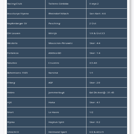
Racing Club
Talleres Córdoba
X veya 2
Avusturya Viyana
Rheindorf Altach
Sarı Kart : 4-6
Kapfenberger SV
Pasching
2 Üst
OH Leuven
Wilrijk
1/X & Üst 3.5
Westerlo
Mouscron-Péruwelz
Skor : 4:4
Fortaleza
Atlético GO
Skor : 1:4
Náutico
Cruzeiro
3.5 Alt
Bohemians 1905
Karviná
1/1
Viborg
AGF
Skor : 2:0
Hobro
Jammerbugt
Gol Dk Aralığı : 31-45
HJK
Haka
Skor : 4:1
Niort
Le Havre
1/2
Rijeka
Hajduk Split
Skor : 0:2
Utrecht II
Helmond Sport
X/2 & Alt 2.5