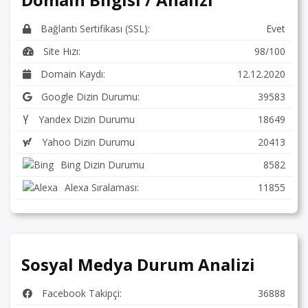
Bağlantı Sertifikası (SSL):
Evet
Site Hızı:
98/100
Domain Kaydı:
12.12.2020
Google Dizin Durumu:
39583
Yandex Dizin Durumu
18649
Yahoo Dizin Durumu
20413
Bing Dizin Durumu
8582
Alexa Sıralaması:
11855
Sosyal Medya Durum Analizi
Facebook Takipçi:
36888