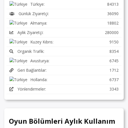
Türkiye:
84313
Günlük Ziyaretçi:
36090
Almanya:
18802
Aylık Ziyaretçi:
280000
Kuzey Kıbrıs:
9150
Organik Trafik:
8354
Avusturya:
6745
Geri Bağlantılar:
1712
Hollanda:
6737
Yönlendirmeler:
3343
Oyun Bölümleri Aylık Kullanım