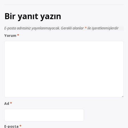
Bir yanıt yazın
E-posta adresiniz yayınlanmayacak.
Gerekli alanlar
*
ile işaretlenmişlerdir
Yorum
*
Ad
*
E-posta
*