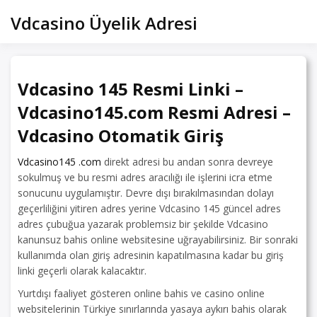
Skip
Vdcasino Üyelik Adresi
to
content
Vdcasino 145 Resmi Linki –
Vdcasino145.com Resmi Adresi –
Vdcasino Otomatik Giriş
Vdcasino145 .com
direkt adresi bu andan sonra devreye
sokulmuş ve bu resmi adres aracılığı ile işlerini icra etme
sonucunu uygulamıştır. Devre dışı bırakılmasından dolayı
geçerliliğini yitiren adres yerine Vdcasino 145 güncel adres
adres çubuğua yazarak problemsiz bir şekilde Vdcasino
kanunsuz bahis online websitesine uğrayabilirsiniz. Bir sonraki
kullanımda olan giriş adresinin kapatılmasına kadar bu giriş
linki geçerli olarak kalacaktır.
Yurtdışı faaliyet gösteren online bahis ve casino online
websitelerinin Türkiye sınırlarında yasaya aykırı bahis olarak