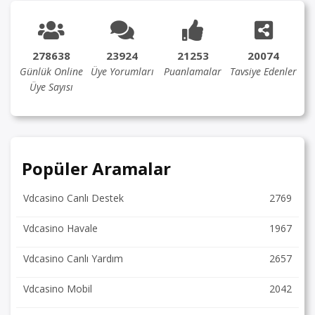
278638
23924
21253
20074
Günlük Online
Üye Yorumları
Puanlamalar
Tavsiye Edenler
Üye Sayısı
Popüler Aramalar
Vdcasino Canlı Destek
2769
Vdcasino Havale
1967
Vdcasino Canlı Yardım
2657
Vdcasino Mobil
2042