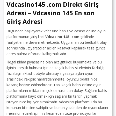
Vdcasino145 .com Direkt Giriş
Adresi – Vdcasino 145 En son
Giriş Adresi
Bugünden başlayarak Vdcasino bahis ve casino online oyun
platformunun giriş linki
Vdcasino 145 .com
şeklinde
faaliyetlerine devam etmektedir. Uygulanan bu bedbaht olay
sonrasında , ziyaretçiler acilen kasavet kapılarak taze güncel
adres bulma eforuna kalkışmaktadır.
İllegal iddaa piyasasına olan arz gittikçe büyümekte ve bu
ilginin karşılık bulması için de kaçak bahis sitelerinin fazlalığı
fazlalaşmaktadır. böyle olmasıyla yasaya aykırı oyun
arasındaki rakiplik hararetlenmekte, oyuncu odaklı nice
kazanç hediye edilmektedir. Tabi kaçak bahis online oyun
platformların miktarının çok olmasından dolayı Sağlam bahis
platformuna kayıt olmak için sağlam bir tercih yapmak
isteyen nice kişi yer almaktadır. Vdcasino platformu da bu
konunun bilincine sahiptir ve bunun yüzünden de oyuncularını
memnun etmek için hız kesmeden taze promosyonlar