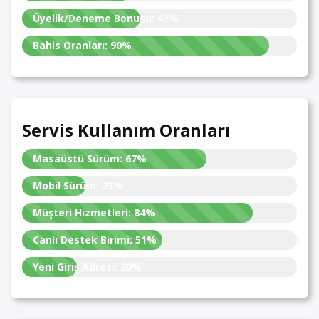
Üyelik/Deneme Bonusu:
43%
Bahis Oranları:
90%
Servis Kullanım Oranları
Masaüstü Sürüm:
67%
Mobil Sürüm:
23%
Müşteri Hizmetleri:
84%
Canlı Destek Birimi:
51%
Yeni Giriş Adresi:
20%