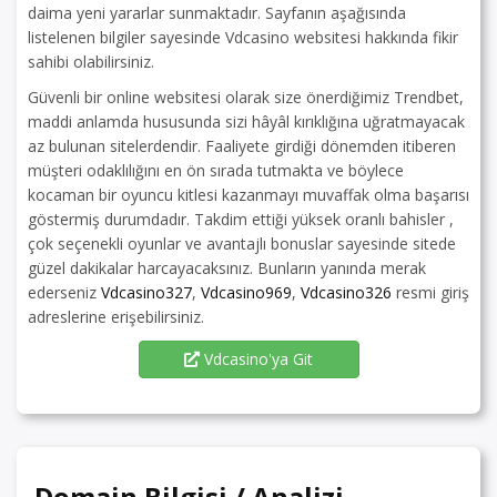
daima yeni yararlar sunmaktadır. Sayfanın aşağısında
listelenen bilgiler sayesinde Vdcasino websitesi hakkında fikir
sahibi olabilirsiniz.
Güvenli bir online websitesi olarak size önerdiğimiz Trendbet,
maddi anlamda hususunda sizi hâyâl kırıklığına uğratmayacak
az bulunan sitelerdendir. Faaliyete girdiği dönemden itiberen
müşteri odaklılığını en ön sırada tutmakta ve böylece
kocaman bir oyuncu kitlesi kazanmayı muvaffak olma başarısı
göstermiş durumdadır. Takdim ettiği yüksek oranlı bahisler ,
çok seçenekli oyunlar ve avantajlı bonuslar sayesinde sitede
güzel dakikalar harcayacaksınız. Bunların yanında merak
ederseniz
Vdcasino327
,
Vdcasino969
,
Vdcasino326
resmi giriş
adreslerine erişebilirsiniz.
Vdcasino'ya Git
Domain Bilgisi / Analizi