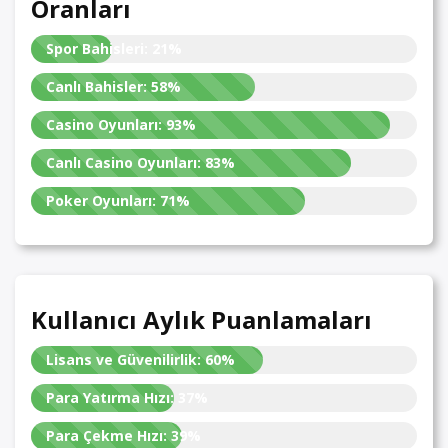
Oranları
Spor Bahisleri:
21%
Canlı Bahisler:
58%
Casino Oyunları:
93%
Canlı Casino Oyunları:
83%
Poker Oyunları:
71%
Kullanıcı Aylık Puanlamaları
Lisans ve Güvenilirlik:
60%
Para Yatırma Hızı:
37%
Para Çekme Hızı:
39%