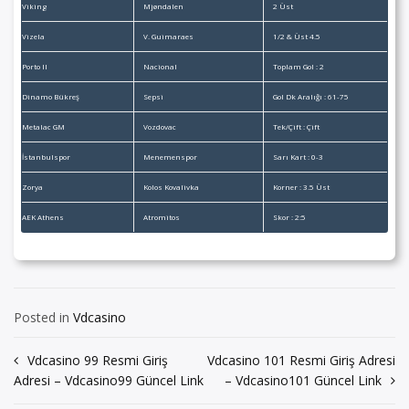
Viking
Mjøndalen
2 Üst
Vizela
V. Guimaraes
1/2 & Üst 4.5
Porto II
Nacional
Toplam Gol : 2
Dinamo Bükreş
Sepsi
Gol Dk Aralığı : 61-75
Metalac GM
Vozdovac
Tek/Çift : Çift
İstanbulspor
Menemenspor
Sarı Kart : 0-3
Zorya
Kolos Kovalivka
Korner : 3.5 Üst
AEK Athens
Atromitos
Skor : 2:5
Posted in
Vdcasino
Yazı
Vdcasino 99 Resmi Giriş
Vdcasino 101 Resmi Giriş Adresi
Adresi – Vdcasino99 Güncel Link
– Vdcasino101 Güncel Link
gezinmesi