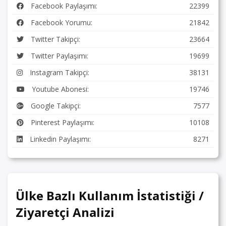
Facebook Paylaşımı:
22399
Facebook Yorumu:
21842
Twitter Takipçi:
23664
Twitter Paylaşımı:
19699
Instagram Takipçi:
38131
Youtube Abonesi:
19746
Google Takipçi:
7577
Pinterest Paylaşımı:
10108
Linkedin Paylaşımı:
8271
Ülke Bazlı Kullanım İstatistiği /
Ziyaretçi Analizi