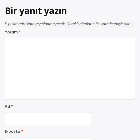
Bir yanıt yazın
E-posta adresiniz yayınlanmayacak.
Gerekli alanlar
*
ile işaretlenmişlerdir
Yorum
*
Ad
*
E-posta
*