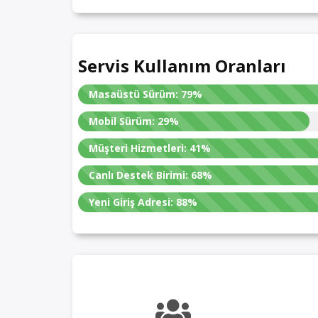
Servis Kullanım Oranları
Masaüstü Sürüm:
79%
Mobil Sürüm:
29%
Müşteri Hizmetleri:
41%
Canlı Destek Birimi:
68%
Yeni Giriş Adresi:
88%