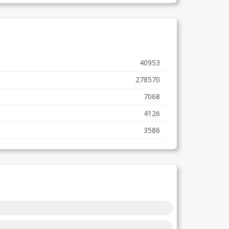
40953
278570
7068
4126
3586