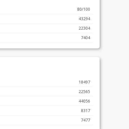
80/100
43294
22304
7404
18497
22565
44056
8317
7477