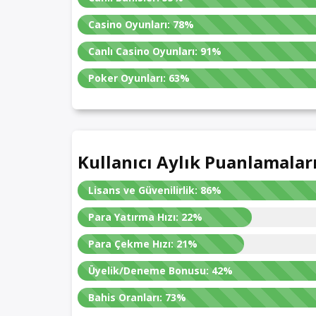
Casino Oyunları:
78%
Canlı Casino Oyunları:
91%
Poker Oyunları:
63%
Kullanıcı Aylık Puanlamalar
Lisans ve Güvenilirlik:
86%
Para Yatırma Hızı:
22%
Para Çekme Hızı:
21%
Üyelik/Deneme Bonusu:
42%
Bahis Oranları:
73%