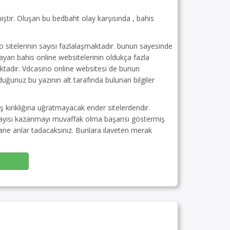
iştir. Oluşan bu bedbaht olay karşısında , bahis
sitelerinin sayısı fazlalaşmaktadır. bunun sayesinde
ayan bahis online websitelerinin oldukça fazla
aktadır. Vdcasino online websitesi de bunun
ğunuz bu yazının alt tarafında bulunan bilgiler
ş kırıklığına uğratmayacak ender sitelerdendir.
 sayısı kazanmayı muvaffak olma başarısı göstermiş
ane anlar tadacaksınız. Bunlara ilaveten merak